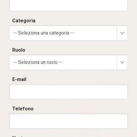
Categoria
-- Seleziona una categoria --
Ruolo
-- Seleziona un ruolo --
E-mail
Telefono