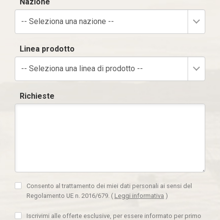
Nazione
-- Seleziona una nazione --
Linea prodotto
-- Seleziona una linea di prodotto --
Richieste
Consento al trattamento dei miei dati personali ai sensi del
Regolamento UE n. 2016/679.
(
Leggi informativa
)
Iscrivimi alle offerte esclusive, per essere informato per primo