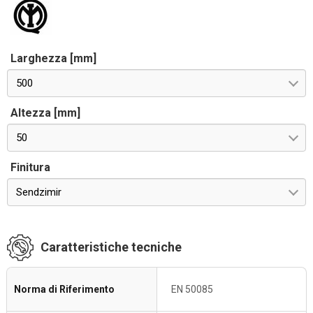
Larghezza [mm]
500
Altezza [mm]
50
Finitura
Sendzimir
Caratteristiche tecniche
Norma di Riferimento
EN 50085