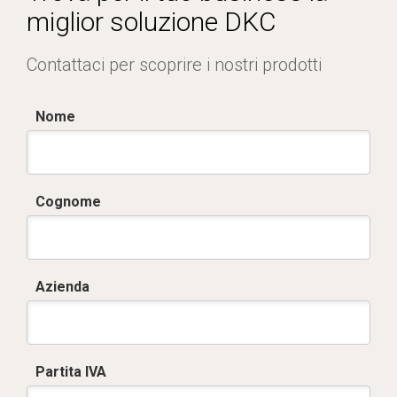
miglior soluzione DKC
Contattaci per scoprire i nostri prodotti
Nome
Cognome
Azienda
Partita IVA