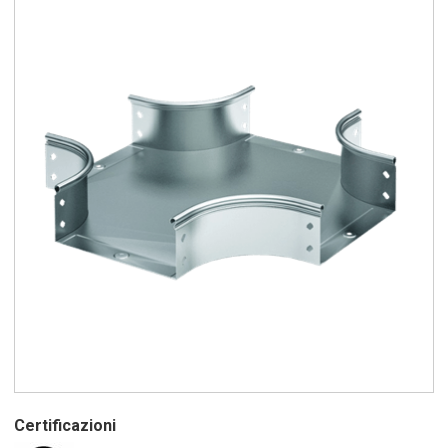
Certificazioni