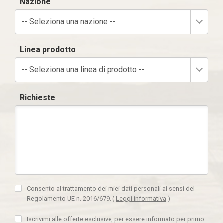
Nazione
-- Seleziona una nazione --
Linea prodotto
-- Seleziona una linea di prodotto --
Richieste
Consento al trattamento dei miei dati personali ai sensi del
Regolamento UE n. 2016/679.
(
Leggi informativa
)
Iscrivimi alle offerte esclusive, per essere informato per primo