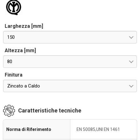
Larghezza [mm]
150
Altezza [mm]
80
Finitura
Zincato a Caldo
Caratteristiche tecniche
Norma di Riferimento
EN 50085,UNI EN 1461