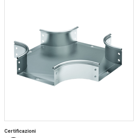
Certificazioni