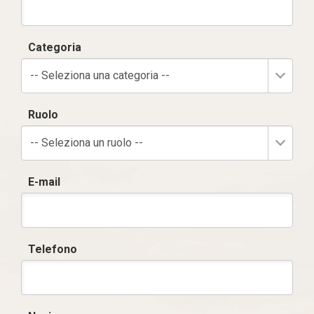
Categoria
-- Seleziona una categoria --
Ruolo
-- Seleziona un ruolo --
E-mail
Telefono