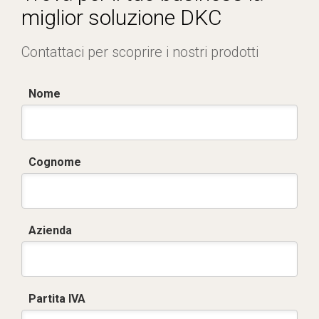
miglior soluzione DKC
Contattaci per scoprire i nostri prodotti
Nome
Cognome
Azienda
Partita IVA