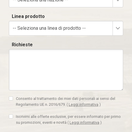
Linea prodotto
-- Seleziona una linea di prodotto --
Richieste
Consento al trattamento dei miei dati personali ai sensi del
Regolamento UE n. 2016/679.
(
Leggi informativa
)
Iscrivimi alle offerte esclusive, per essere informato per primo
su promozioni, eventi e novità
(
Leggi informativa
)