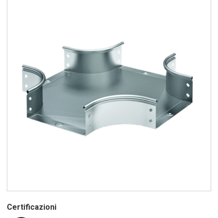
Certificazioni