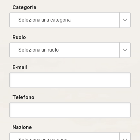
Categoria
-- Seleziona una categoria --
Ruolo
-- Seleziona un ruolo --
E-mail
Telefono
Nazione
-- Seleziona una nazione --