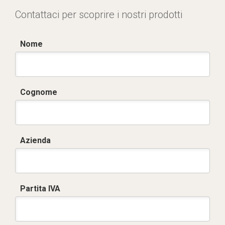
Contattaci per scoprire i nostri prodotti
Nome
Cognome
Azienda
Partita IVA