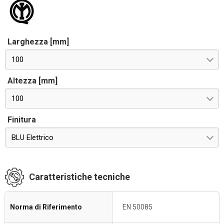
Larghezza [mm]
100
Altezza [mm]
100
Finitura
BLU Elettrico
Caratteristiche tecniche
Norma di Riferimento
EN 50085