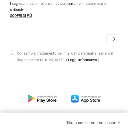
I segnalanti saranno tutelati da comportamenti discriminatori
o ritorsivi.
SCOPRI DI PIÙ
Consento al trattamento dei miei dati personali ai sensi del
Regolamento UE n. 2016/679.
(
Leggi informativa
)
Rifiuta cookie non necessari ✕