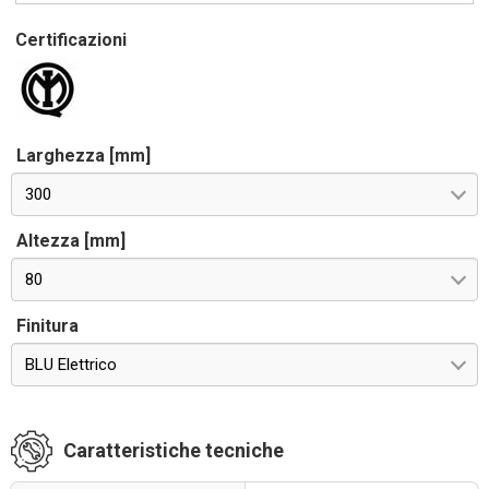
Certificazioni
Larghezza [mm]
300
Altezza [mm]
80
Finitura
BLU Elettrico
Caratteristiche tecniche