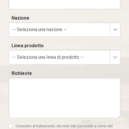
Nazione
-- Seleziona una nazione --
Linea prodotto
-- Seleziona una linea di prodotto --
Richieste
Consento al trattamento dei miei dati personali ai sensi del