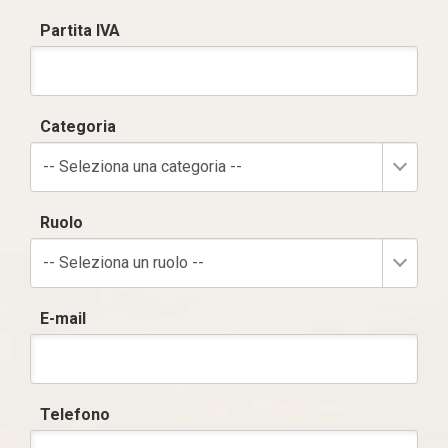
Partita IVA
Categoria
-- Seleziona una categoria --
Ruolo
-- Seleziona un ruolo --
E-mail
Telefono