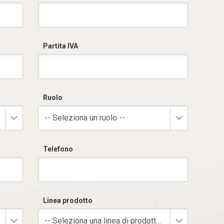
Partita IVA
Ruolo
-- Seleziona un ruolo --
Telefono
Linea prodotto
-- Seleziona una linea di prodotto --