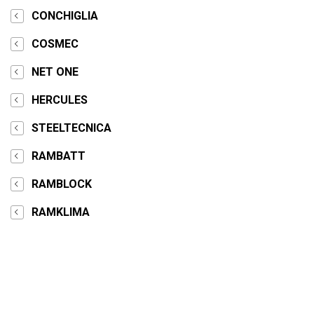
CONCHIGLIA
COSMEC
NET ONE
HERCULES
STEELTECNICA
RAMBATT
RAMBLOCK
RAMKLIMA