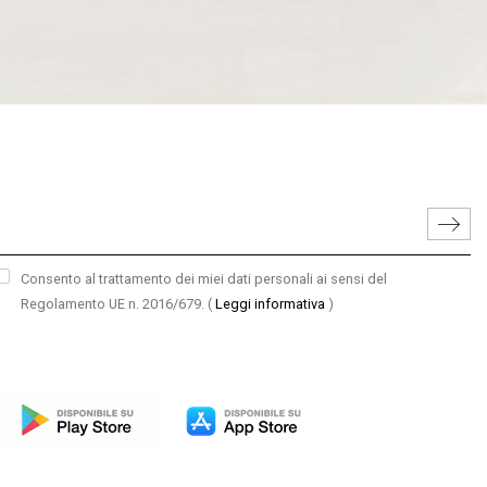
Consento al trattamento dei miei dati personali ai sensi del
Regolamento UE n. 2016/679.
(
Leggi informativa
)