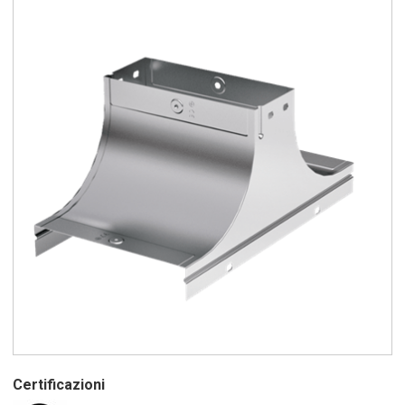
Certificazioni