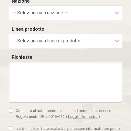
Nazione
-- Seleziona una nazione --
Linea prodotto
-- Seleziona una linea di prodotto --
Richieste
Consento al trattamento dei miei dati personali ai sensi del
Regolamento UE n. 2016/679.
(
Leggi informativa
)
Iscrivimi alle offerte esclusive, per essere informato per primo