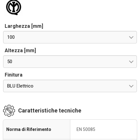
Larghezza [mm]
100
Altezza [mm]
50
Finitura
BLU Elettrico
Caratteristiche tecniche
Norma di Riferimento
EN 50085