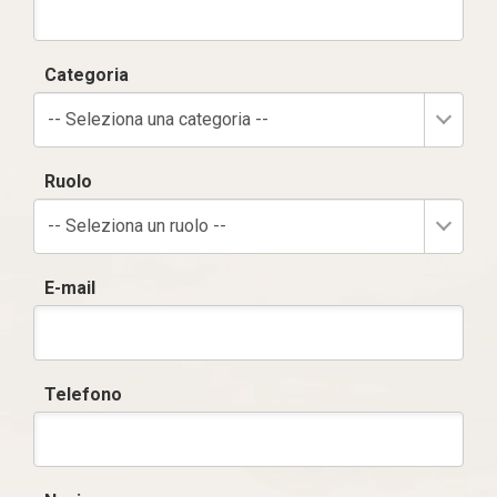
Categoria
-- Seleziona una categoria --
Ruolo
-- Seleziona un ruolo --
E-mail
Telefono