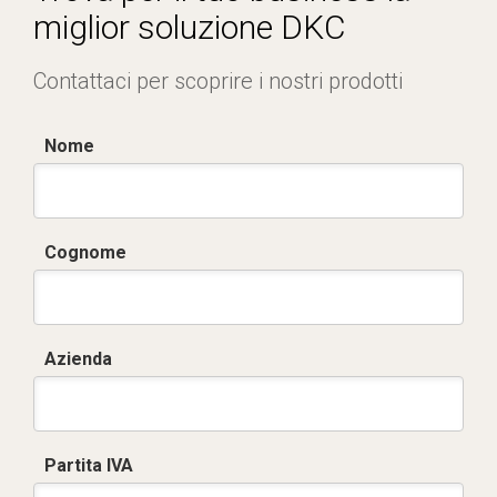
miglior soluzione DKC
Contattaci per scoprire i nostri prodotti
Nome
Cognome
Azienda
Partita IVA