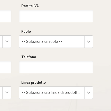
Partita IVA
Ruolo
-- Seleziona un ruolo --
Telefono
Linea prodotto
-- Seleziona una linea di prodotto --