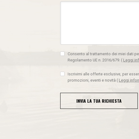
Consento al trattamento dei miei dati pe
Regolamento UE n. 2016/679.
(
Leggi in
Iscrivimi alle offerte esclusive, per ess
promozioni, eventi e novità
(
Leggi info
INVIA LA TUA RICHIESTA