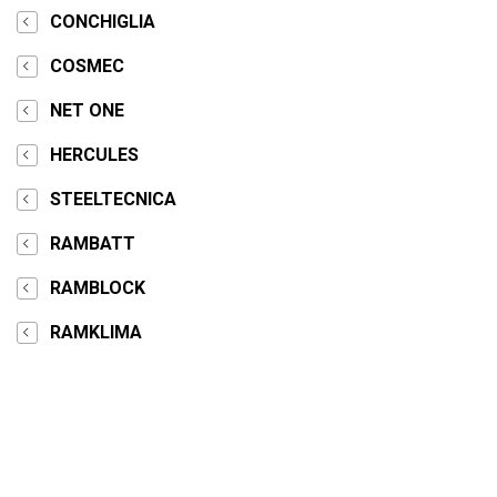
CONCHIGLIA
COSMEC
NET ONE
HERCULES
STEELTECNICA
RAMBATT
RAMBLOCK
RAMKLIMA