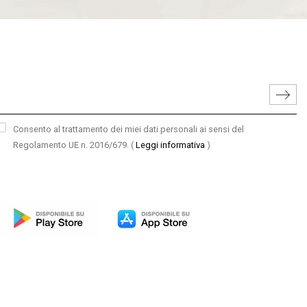
Consento al trattamento dei miei dati personali ai sensi del
Regolamento UE n. 2016/679.
(
Leggi informativa
)