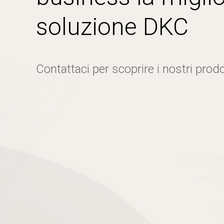
soluzione DKC
Contattaci per scoprire i nostri prodo