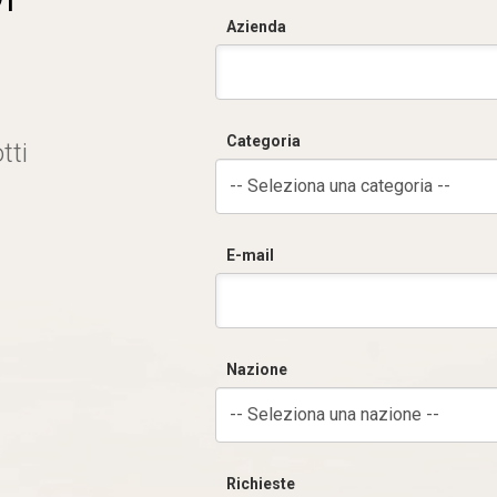
Azienda
Categoria
tti
-- Seleziona una categoria --
E-mail
Nazione
-- Seleziona una nazione --
Richieste