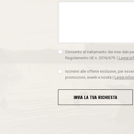
Consento al trattamento dei miei dati pe
Regolamento UE n. 2016/679.
(
Leggi in
Iscrivimi alle offerte esclusive, per ess
promozioni, eventi e novità
(
Leggi info
INVIA LA TUA RICHIESTA