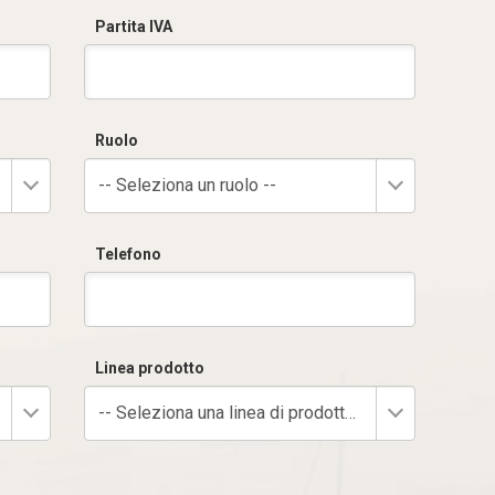
Partita IVA
Ruolo
-- Seleziona un ruolo --
Telefono
Linea prodotto
-- Seleziona una linea di prodotto --