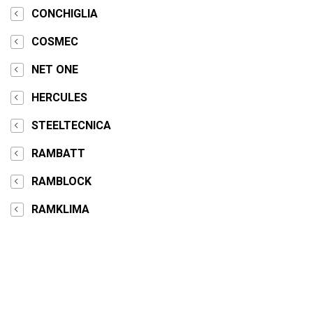
CONCHIGLIA
COSMEC
NET ONE
HERCULES
STEELTECNICA
RAMBATT
RAMBLOCK
RAMKLIMA