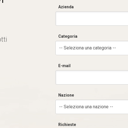
Azienda
Categoria
tti
-- Seleziona una categoria --
E-mail
Nazione
-- Seleziona una nazione --
Richieste