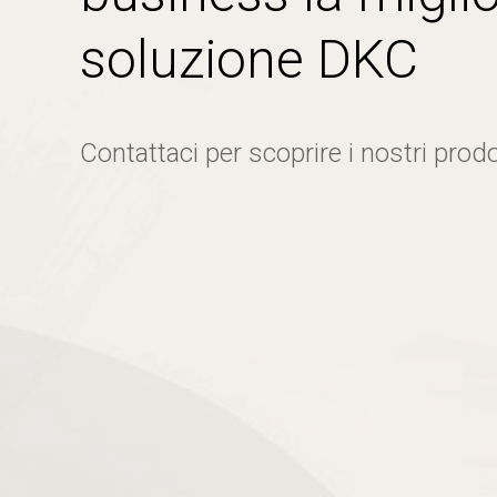
soluzione DKC
Contattaci per scoprire i nostri prodo