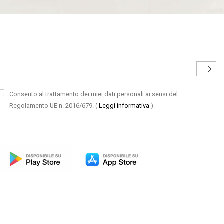
Consento al trattamento dei miei dati personali ai sensi del
Regolamento UE n. 2016/679.
(
Leggi informativa
)