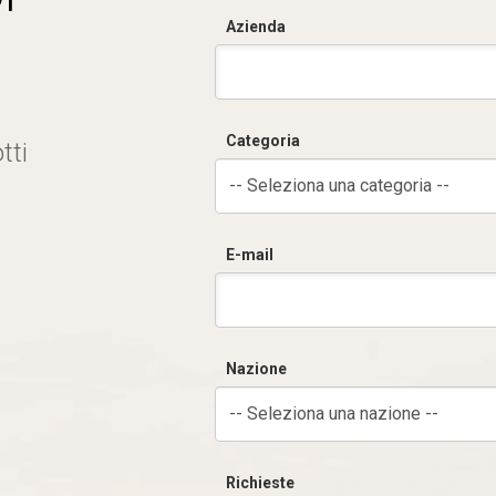
Azienda
Categoria
tti
-- Seleziona una categoria --
E-mail
Nazione
-- Seleziona una nazione --
Richieste