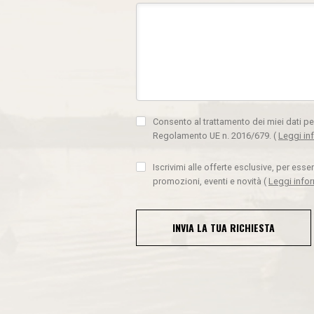
Consento al trattamento dei miei dati pe
Regolamento UE n. 2016/679.
(
Leggi in
Iscrivimi alle offerte esclusive, per ess
promozioni, eventi e novità
(
Leggi info
INVIA LA TUA RICHIESTA