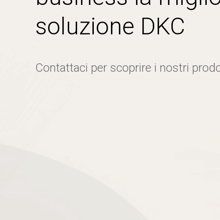
soluzione DKC
Contattaci per scoprire i nostri prodo