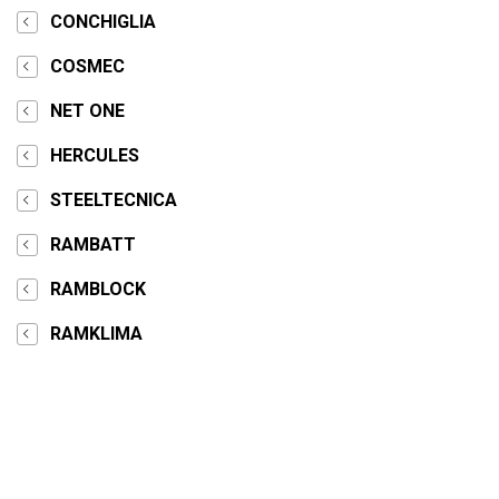
CONCHIGLIA
COSMEC
NET ONE
HERCULES
STEELTECNICA
RAMBATT
RAMBLOCK
RAMKLIMA