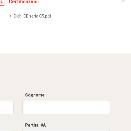
Certificazioni
Dich. CE serie C5.pdf
Cognome
Partita IVA