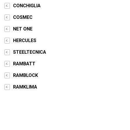
CONCHIGLIA
COSMEC
NET ONE
HERCULES
STEELTECNICA
RAMBATT
RAMBLOCK
RAMKLIMA