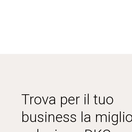
Trova per il tuo
business la miglio