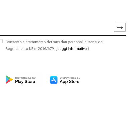
Consento al trattamento dei miei dati personali ai sensi del
Regolamento UE n. 2016/679.
(
Leggi informativa
)