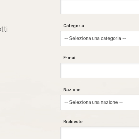
Categoria
tti
-- Seleziona una categoria --
E-mail
Nazione
-- Seleziona una nazione --
Richieste