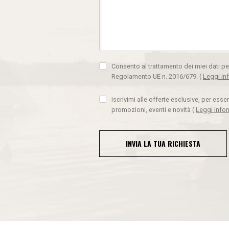
Consento al trattamento dei miei dati pe
Regolamento UE n. 2016/679.
(
Leggi in
Iscrivimi alle offerte esclusive, per ess
promozioni, eventi e novità
(
Leggi info
INVIA LA TUA RICHIESTA