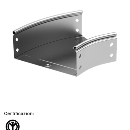
Certificazioni