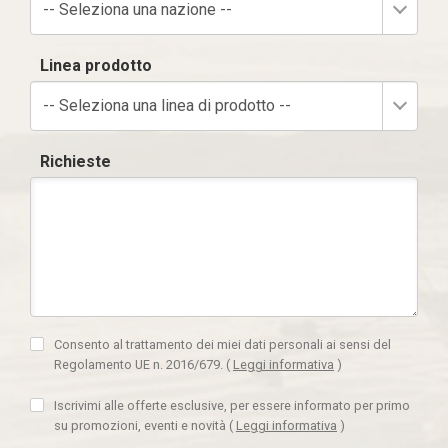
-- Seleziona una nazione --
Linea prodotto
-- Seleziona una linea di prodotto --
Richieste
Consento al trattamento dei miei dati personali ai sensi del
Regolamento UE n. 2016/679.
(
Leggi informativa
)
Iscrivimi alle offerte esclusive, per essere informato per primo
su promozioni, eventi e novità
(
Leggi informativa
)