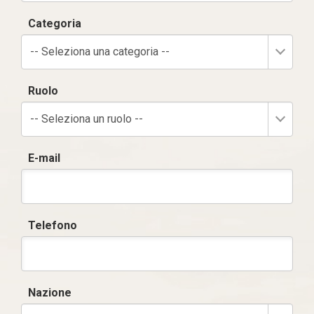
Categoria
-- Seleziona una categoria --
Ruolo
-- Seleziona un ruolo --
E-mail
Telefono
Nazione