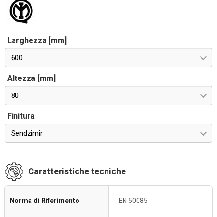
Larghezza [mm]
600
Altezza [mm]
80
Finitura
Sendzimir
Caratteristiche tecniche
Norma di Riferimento
EN 50085