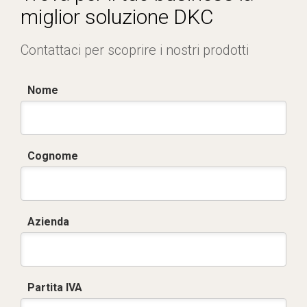
miglior soluzione DKC
Contattaci per scoprire i nostri prodotti
Nome
Cognome
Azienda
Partita IVA