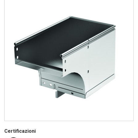
Certificazioni