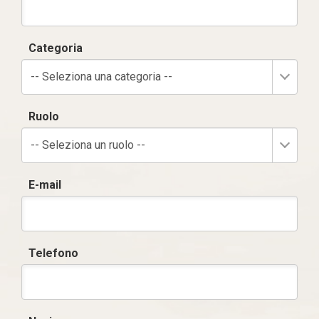
Categoria
-- Seleziona una categoria --
Ruolo
-- Seleziona un ruolo --
E-mail
Telefono