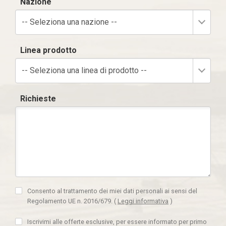
Nazione
-- Seleziona una nazione --
Linea prodotto
-- Seleziona una linea di prodotto --
Richieste
Consento al trattamento dei miei dati personali ai sensi del
Regolamento UE n. 2016/679.
(
Leggi informativa
)
Iscrivimi alle offerte esclusive, per essere informato per primo