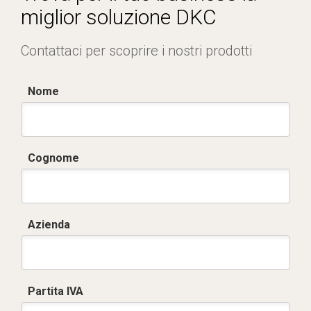
miglior soluzione DKC
Contattaci per scoprire i nostri prodotti
Nome
Cognome
Azienda
Partita IVA