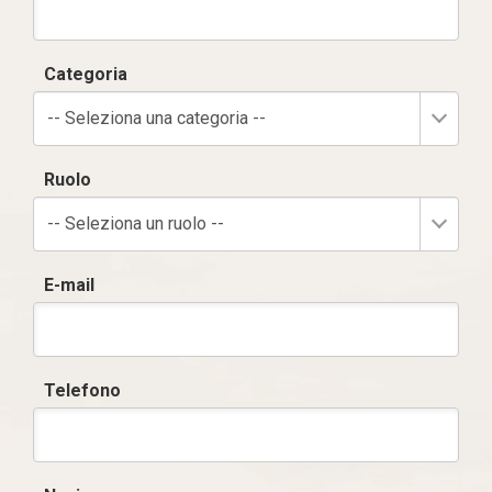
Categoria
-- Seleziona una categoria --
Ruolo
-- Seleziona un ruolo --
E-mail
Telefono