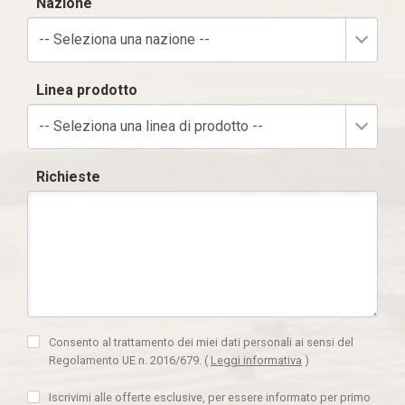
Nazione
-- Seleziona una nazione --
Linea prodotto
-- Seleziona una linea di prodotto --
Richieste
Consento al trattamento dei miei dati personali ai sensi del
Regolamento UE n. 2016/679.
(
Leggi informativa
)
Iscrivimi alle offerte esclusive, per essere informato per primo