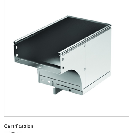
Certificazioni