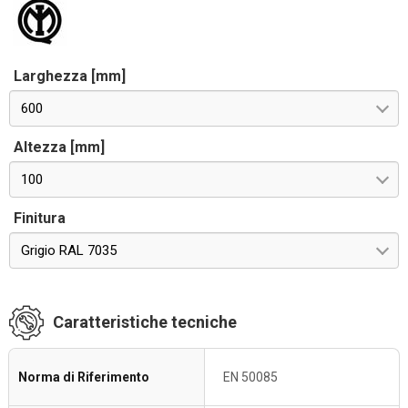
Larghezza [mm]
600
Altezza [mm]
100
Finitura
Grigio RAL 7035
Caratteristiche tecniche
Norma di Riferimento
EN 50085