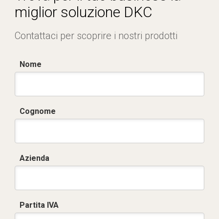
miglior soluzione DKC
Contattaci per scoprire i nostri prodotti
Nome
Cognome
Azienda
Partita IVA