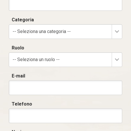
Categoria
-- Seleziona una categoria --
Ruolo
-- Seleziona un ruolo --
E-mail
Telefono