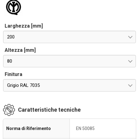
Larghezza [mm]
200
Altezza [mm]
80
Finitura
Grigio RAL 7035
Caratteristiche tecniche
Norma di Riferimento
EN 50085