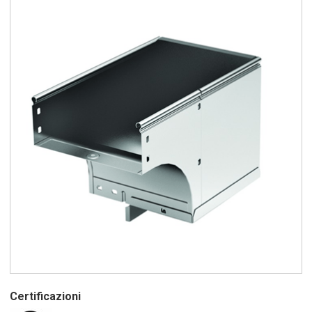
Certificazioni