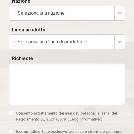
Nazione
-- Seleziona una nazione --
Linea prodotto
-- Seleziona una linea di prodotto --
Richieste
Consento al trattamento dei miei dati personali ai sensi del
Regolamento UE n. 2016/679.
(
Leggi informativa
)
Iscrivimi alle offerte esclusive, per essere informato per primo