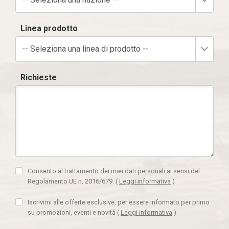
Linea prodotto
-- Seleziona una linea di prodotto --
Richieste
Consento al trattamento dei miei dati personali ai sensi del
Regolamento UE n. 2016/679.
(
Leggi informativa
)
Iscrivimi alle offerte esclusive, per essere informato per primo
su promozioni, eventi e novità
(
Leggi informativa
)