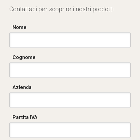
Contattaci per scoprire i nostri prodotti
Nome
Cognome
Azienda
Partita IVA