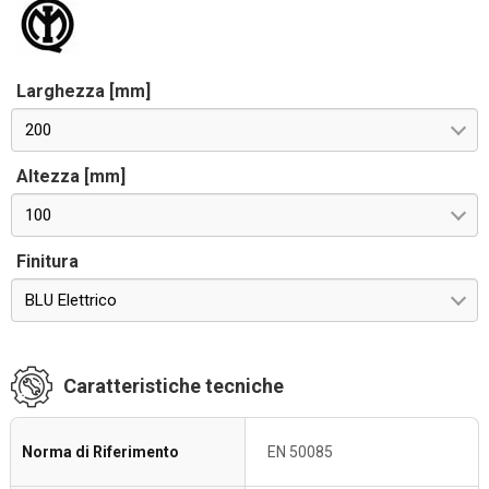
Larghezza [mm]
200
Altezza [mm]
100
Finitura
BLU Elettrico
Caratteristiche tecniche
Norma di Riferimento
EN 50085