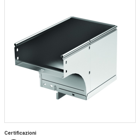
Certificazioni