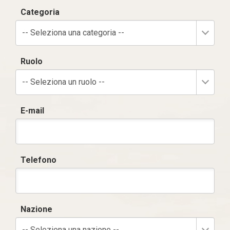
Categoria
-- Seleziona una categoria --
Ruolo
-- Seleziona un ruolo --
E-mail
Telefono
Nazione
-- Seleziona una nazione --