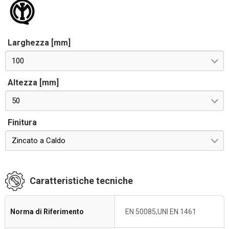
Larghezza [mm]
100
Altezza [mm]
50
Finitura
Zincato a Caldo
Caratteristiche tecniche
Norma di Riferimento
EN 50085,UNI EN 1461