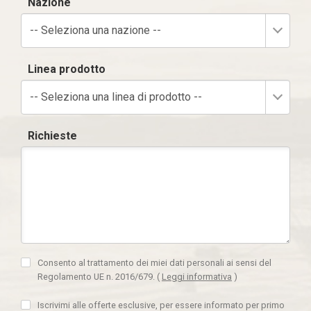
Nazione
-- Seleziona una nazione --
Linea prodotto
-- Seleziona una linea di prodotto --
Richieste
Consento al trattamento dei miei dati personali ai sensi del
Regolamento UE n. 2016/679.
(
Leggi informativa
)
Iscrivimi alle offerte esclusive, per essere informato per primo