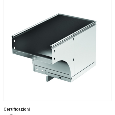
Certificazioni