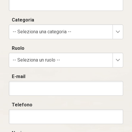
Categoria
-- Seleziona una categoria --
Ruolo
-- Seleziona un ruolo --
E-mail
Telefono