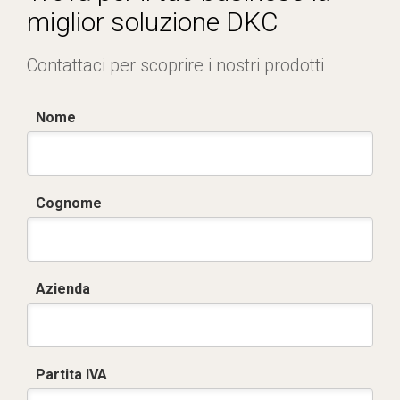
miglior soluzione DKC
Contattaci per scoprire i nostri prodotti
Nome
Cognome
Azienda
Partita IVA