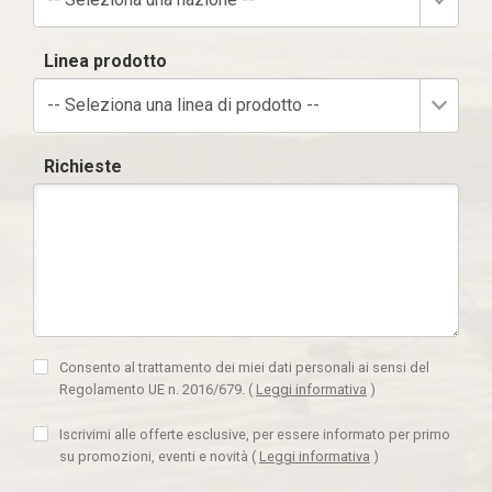
Linea prodotto
-- Seleziona una linea di prodotto --
Richieste
Consento al trattamento dei miei dati personali ai sensi del
Regolamento UE n. 2016/679.
(
Leggi informativa
)
Iscrivimi alle offerte esclusive, per essere informato per primo
su promozioni, eventi e novità
(
Leggi informativa
)