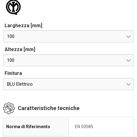
Larghezza [mm]
100
Altezza [mm]
100
Finitura
BLU Elettrico
Caratteristiche tecniche
Norma di Riferimento
EN 50085