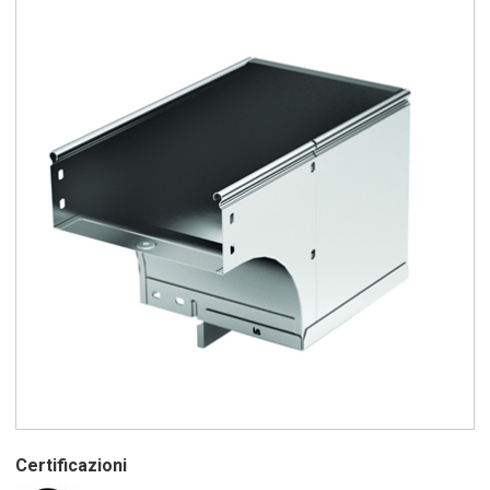
Certificazioni