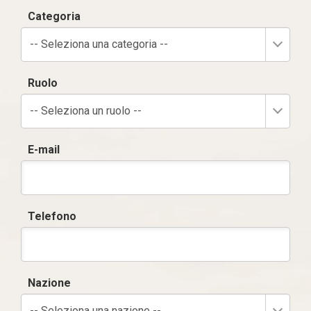
Categoria
-- Seleziona una categoria --
Ruolo
-- Seleziona un ruolo --
E-mail
Telefono
Nazione
-- Seleziona una nazione --