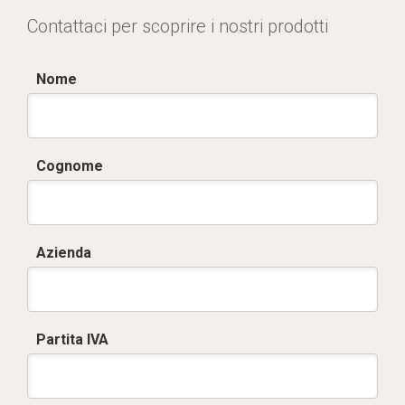
Contattaci per scoprire i nostri prodotti
Nome
Cognome
Azienda
Partita IVA