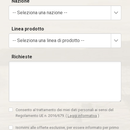
Nazione
-- Seleziona una nazione --
Linea prodotto
-- Seleziona una linea di prodotto --
Richieste
Consento al trattamento dei miei dati personali ai sensi del
Regolamento UE n. 2016/679.
(
Leggi informativa
)
Iscrivimi alle offerte esclusive, per essere informato per primo