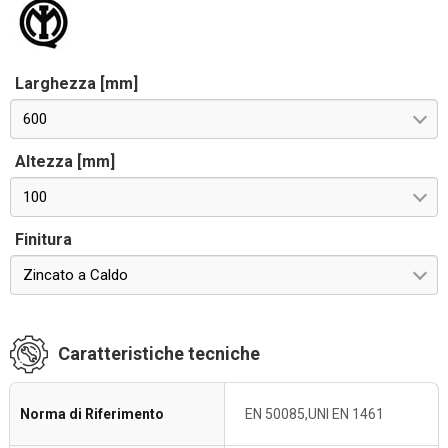
Larghezza [mm]
600
Altezza [mm]
100
Finitura
Zincato a Caldo
Caratteristiche tecniche
Norma di Riferimento
EN 50085,UNI EN 1461