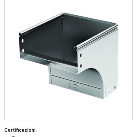
Certificazioni