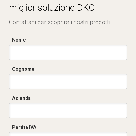
miglior soluzione DKC
Contattaci per scoprire i nostri prodotti
Nome
Cognome
Azienda
Partita IVA