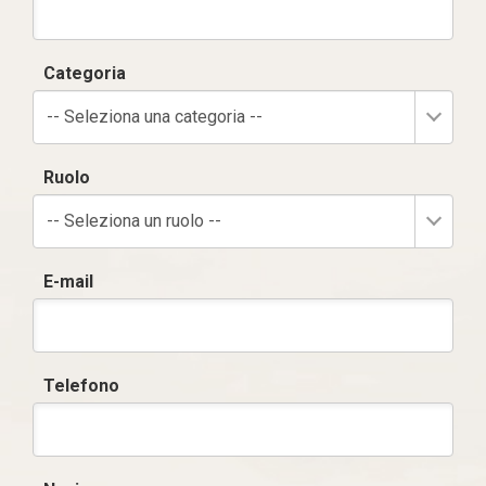
Categoria
-- Seleziona una categoria --
Ruolo
-- Seleziona un ruolo --
E-mail
Telefono