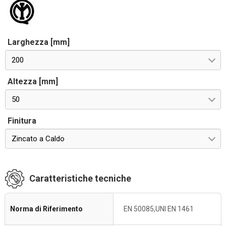
Larghezza [mm]
200
Altezza [mm]
50
Finitura
Zincato a Caldo
Caratteristiche tecniche
Norma di Riferimento
EN 50085,UNI EN 1461