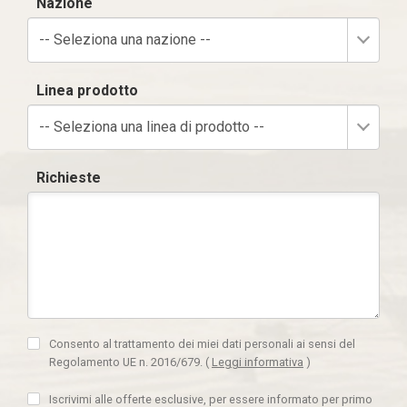
Nazione
-- Seleziona una nazione --
Linea prodotto
-- Seleziona una linea di prodotto --
Richieste
Consento al trattamento dei miei dati personali ai sensi del
Regolamento UE n. 2016/679.
(
Leggi informativa
)
Iscrivimi alle offerte esclusive, per essere informato per primo