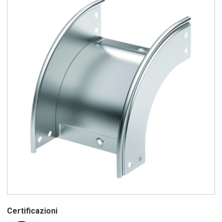
Certificazioni