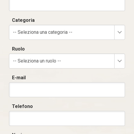
Categoria
-- Seleziona una categoria --
Ruolo
-- Seleziona un ruolo --
E-mail
Telefono