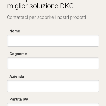
miglior soluzione DKC
Contattaci per scoprire i nostri prodotti
Nome
Cognome
Azienda
Partita IVA