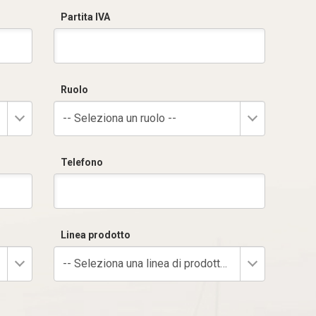
Partita IVA
Ruolo
-- Seleziona un ruolo --
Telefono
Linea prodotto
-- Seleziona una linea di prodotto --