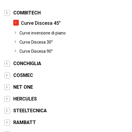
COMBITECH
Curve Discesa 45°
Curve inversione di piano
Curve Discesa 30°
Curve Discesa 90°
CONCHIGLIA
COSMEC
NET ONE
HERCULES
STEELTECNICA
RAMBATT