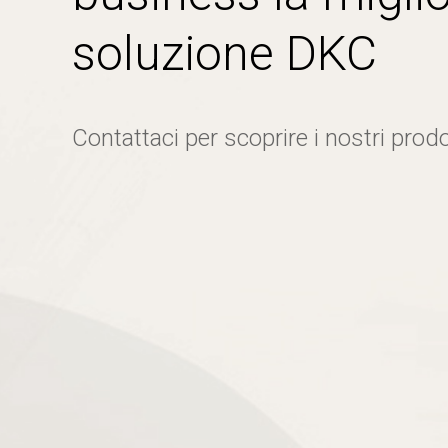
soluzione DKC
Contattaci per scoprire i nostri prodo