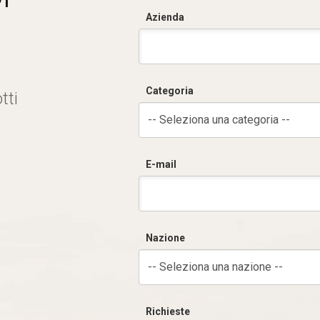
Azienda
Categoria
tti
-- Seleziona una categoria --
E-mail
Nazione
-- Seleziona una nazione --
Richieste