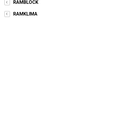
RAMBLOCK
RAMKLIMA