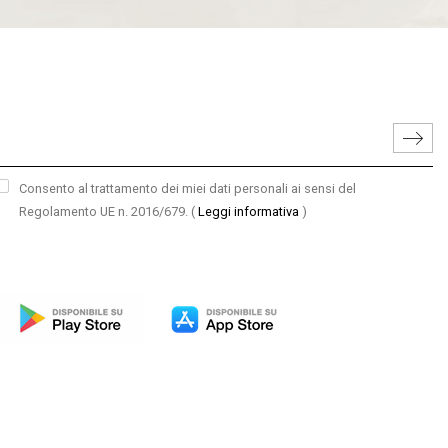
Consento al trattamento dei miei dati personali ai sensi del
Regolamento UE n. 2016/679.
(
Leggi informativa
)