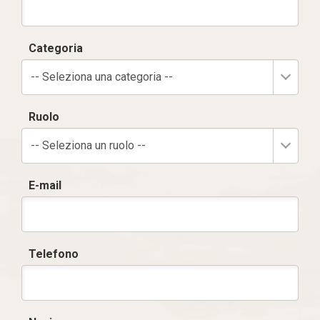
Categoria
-- Seleziona una categoria --
Ruolo
-- Seleziona un ruolo --
E-mail
Telefono