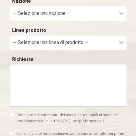
Nazione
-- Seleziona una nazione --
Linea prodotto
-- Seleziona una linea di prodotto --
Richieste
Consento al trattamento dei miei dati personali ai sensi del
Regolamento UE n. 2016/679.
(
Leggi informativa
)
Iscrivimi alle offerte esclusive, per essere informato per primo