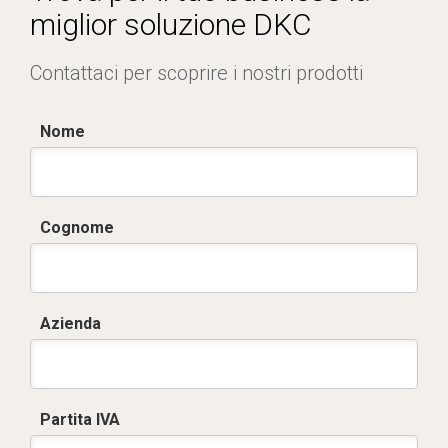
miglior soluzione DKC
Contattaci per scoprire i nostri prodotti
Nome
Cognome
Azienda
Partita IVA