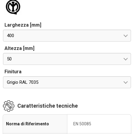
Larghezza [mm]
400
Altezza [mm]
50
Finitura
Grigio RAL 7035
Caratteristiche tecniche
Norma di Riferimento
EN 50085