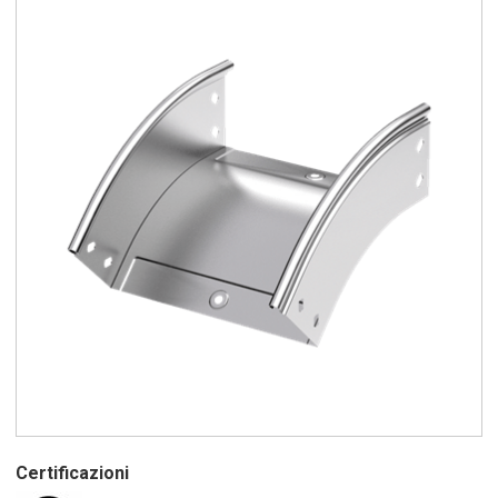
Certificazioni