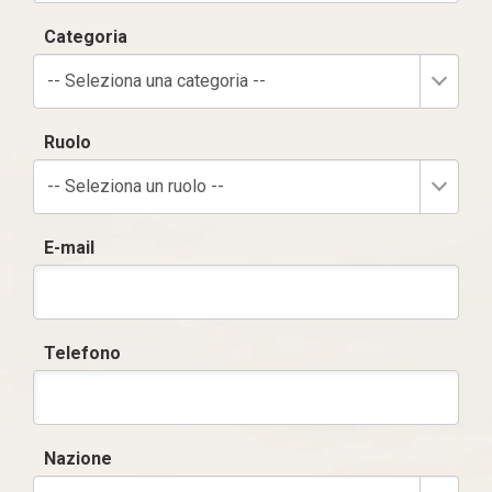
Categoria
-- Seleziona una categoria --
Ruolo
-- Seleziona un ruolo --
E-mail
Telefono
Nazione