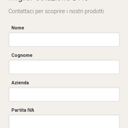
Contattaci per scoprire i nostri prodotti
Nome
Cognome
Azienda
Partita IVA