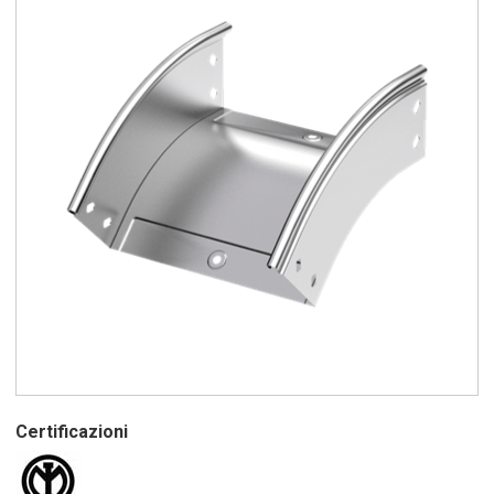
Certificazioni