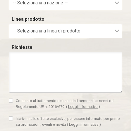
-- Seleziona una nazione --
Linea prodotto
-- Seleziona una linea di prodotto --
Richieste
Consento al trattamento dei miei dati personali ai sensi del
Regolamento UE n. 2016/679.
(
Leggi informativa
)
Iscrivimi alle offerte esclusive, per essere informato per primo
su promozioni, eventi e novità
(
Leggi informativa
)