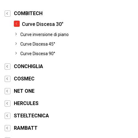
COMBITECH
Curve Discesa 30°
Curve inversione di piano
Curve Discesa 45°
Curve Discesa 90°
CONCHIGLIA
COSMEC
NET ONE
HERCULES
STEELTECNICA
RAMBATT