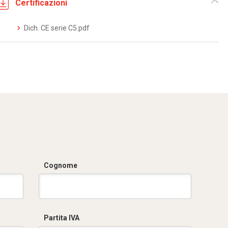
Certificazioni
Dich. CE serie C5.pdf
Cognome
Partita IVA