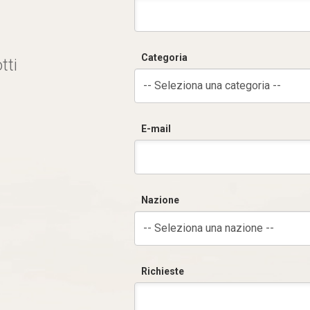
Categoria
tti
-- Seleziona una categoria --
E-mail
Nazione
-- Seleziona una nazione --
Richieste