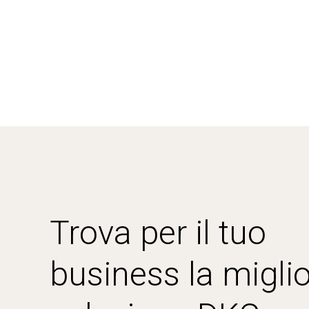
Trova per il tuo
business la miglio