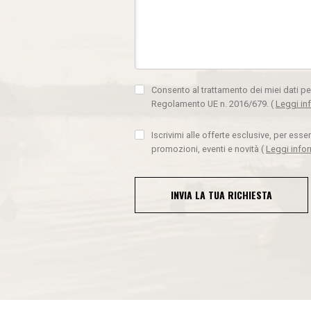
Consento al trattamento dei miei dati pe
Regolamento UE n. 2016/679.
(
Leggi in
Iscrivimi alle offerte esclusive, per ess
promozioni, eventi e novità
(
Leggi info
INVIA LA TUA RICHIESTA