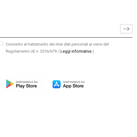
Consento al trattamento dei miei dati personali ai sensi del
Regolamento UE n. 2016/679.
(
Leggi informativa
)