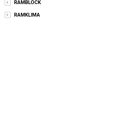
RAMBLOCK
RAMKLIMA