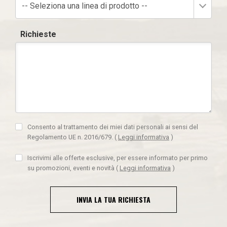
-- Seleziona una linea di prodotto --
Richieste
Consento al trattamento dei miei dati personali ai sensi del
Regolamento UE n. 2016/679.
(
Leggi informativa
)
Iscrivimi alle offerte esclusive, per essere informato per primo
su promozioni, eventi e novità
(
Leggi informativa
)
INVIA LA TUA RICHIESTA