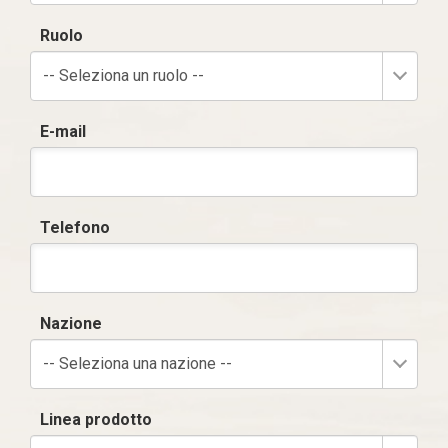
Ruolo
-- Seleziona un ruolo --
E-mail
Telefono
Nazione
-- Seleziona una nazione --
Linea prodotto