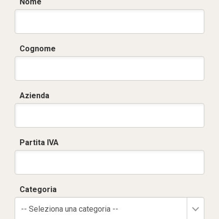
Nome
Cognome
Azienda
Partita IVA
Categoria
-- Seleziona una categoria --