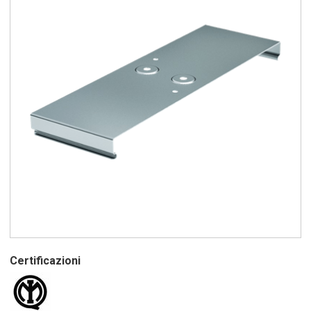
Certificazioni