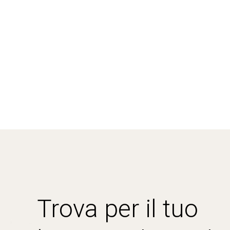
Trova per il tuo