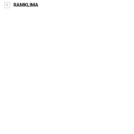
RAMKLIMA