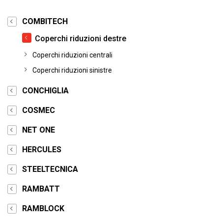
COMBITECH
Coperchi riduzioni destre
Coperchi riduzioni centrali
Coperchi riduzioni sinistre
CONCHIGLIA
COSMEC
NET ONE
HERCULES
STEELTECNICA
RAMBATT
RAMBLOCK