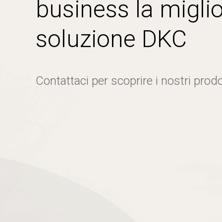
business la miglio
soluzione DKC
Contattaci per scoprire i nostri prodo