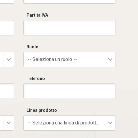
Partita IVA
Ruolo
-- Seleziona un ruolo --
Telefono
Linea prodotto
-- Seleziona una linea di prodotto --