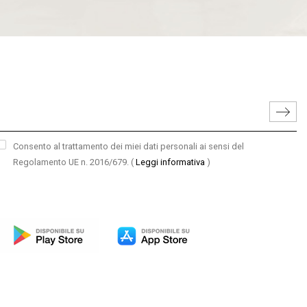
Consento al trattamento dei miei dati personali ai sensi del
Regolamento UE n. 2016/679.
(
Leggi informativa
)