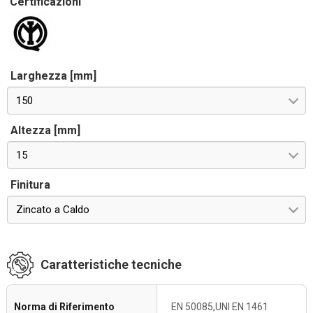
Certificazioni
Larghezza [mm]
150
Altezza [mm]
15
Finitura
Zincato a Caldo
Caratteristiche tecniche
Norma di Riferimento
EN 50085,UNI EN 1461