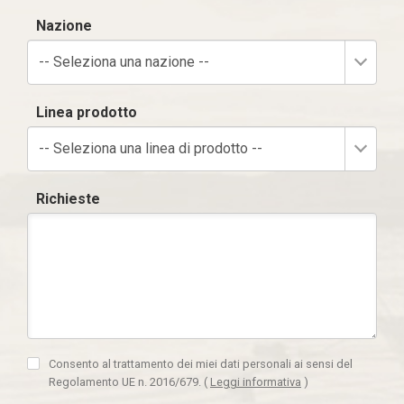
Nazione
-- Seleziona una nazione --
Linea prodotto
-- Seleziona una linea di prodotto --
Richieste
Consento al trattamento dei miei dati personali ai sensi del
Regolamento UE n. 2016/679.
(
Leggi informativa
)