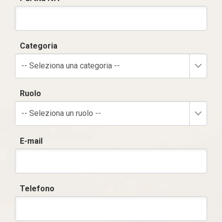
Categoria
-- Seleziona una categoria --
Ruolo
-- Seleziona un ruolo --
E-mail
Telefono