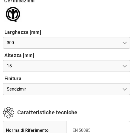
Certificazioni
Larghezza [mm]
300
Altezza [mm]
15
Finitura
Sendzimir
Caratteristiche tecniche
Norma di Riferimento
EN 50085