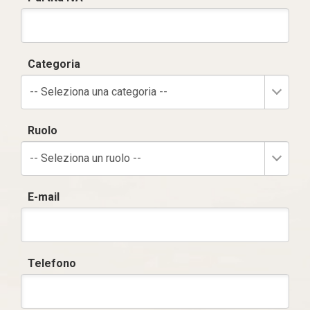
Categoria
-- Seleziona una categoria --
Ruolo
-- Seleziona un ruolo --
E-mail
Telefono