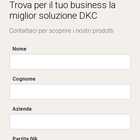
Trova per il tuo business la
miglior soluzione DKC
Contattaci per scoprire i nostri prodotti
Nome
Cognome
Azienda
Partita IVA