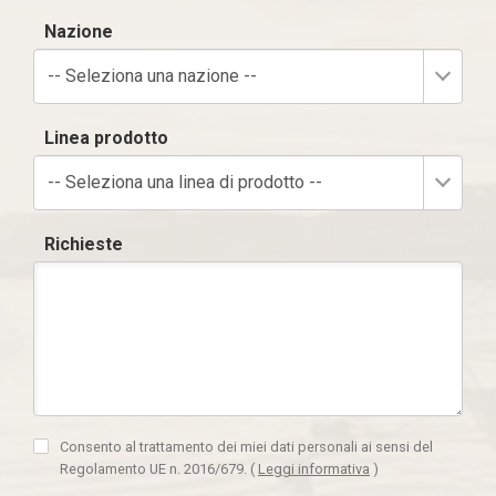
Nazione
-- Seleziona una nazione --
Linea prodotto
-- Seleziona una linea di prodotto --
Richieste
Consento al trattamento dei miei dati personali ai sensi del
Regolamento UE n. 2016/679.
(
Leggi informativa
)