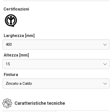
Certificazioni
Larghezza [mm]
400
Altezza [mm]
15
Finitura
Zincato a Caldo
Caratteristiche tecniche