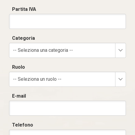
Partita IVA
Categoria
-- Seleziona una categoria --
Ruolo
-- Seleziona un ruolo --
E-mail
Telefono