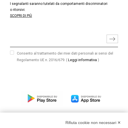
I segnalanti saranno tutelati da comportamenti discriminatori
o ritorsivi.
SCOPRI DI PIÙ
Consento al trattamento dei miei dati personali ai sensi del
Regolamento UE n. 2016/679.
(
Leggi informativa
)
Rifiuta cookie non necessari ✕