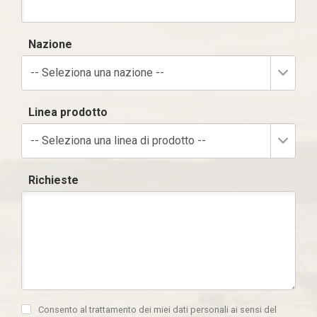
Nazione
-- Seleziona una nazione --
Linea prodotto
-- Seleziona una linea di prodotto --
Richieste
Consento al trattamento dei miei dati personali ai sensi del