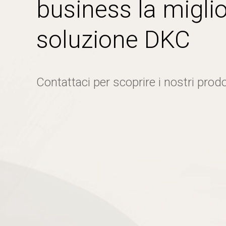
business la miglio
soluzione DKC
Contattaci per scoprire i nostri prodo