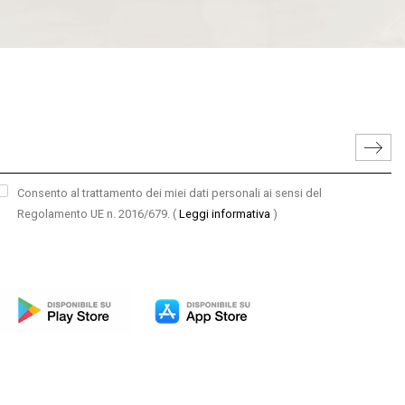
Consento al trattamento dei miei dati personali ai sensi del
Regolamento UE n. 2016/679.
(
Leggi informativa
)