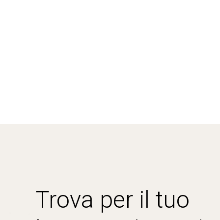
Trova per il tuo