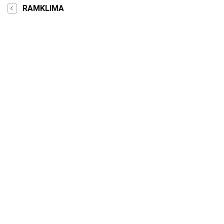
RAMKLIMA