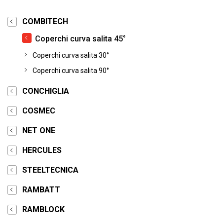
COMBITECH
Coperchi curva salita 45°
Coperchi curva salita 30°
Coperchi curva salita 90°
CONCHIGLIA
COSMEC
NET ONE
HERCULES
STEELTECNICA
RAMBATT
RAMBLOCK