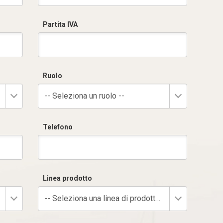
Partita IVA
Ruolo
-- Seleziona un ruolo --
Telefono
Linea prodotto
-- Seleziona una linea di prodotto --