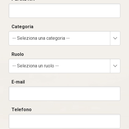
Categoria
-- Seleziona una categoria --
Ruolo
-- Seleziona un ruolo --
E-mail
Telefono