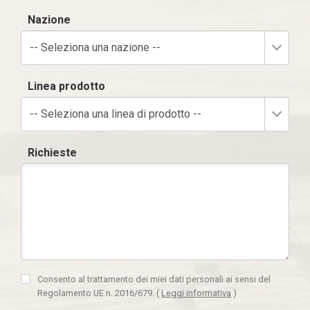
Nazione
-- Seleziona una nazione --
Linea prodotto
-- Seleziona una linea di prodotto --
Richieste
Consento al trattamento dei miei dati personali ai sensi del
Regolamento UE n. 2016/679.
(
Leggi informativa
)