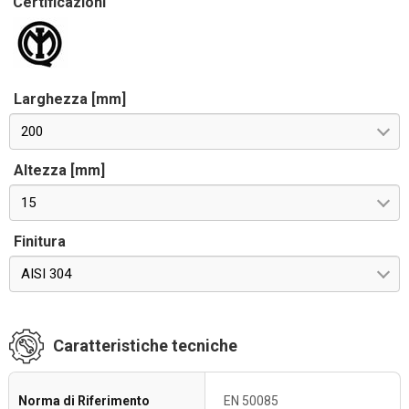
Certificazioni
Larghezza [mm]
200
Altezza [mm]
15
Finitura
AISI 304
Caratteristiche tecniche
Norma di Riferimento
EN 50085