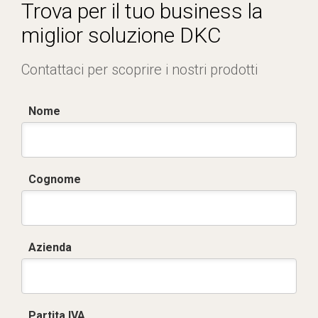
Trova per il tuo business la
miglior soluzione DKC
Contattaci per scoprire i nostri prodotti
Nome
Cognome
Azienda
Partita IVA