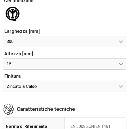
Certificazioni
Larghezza [mm]
300
Altezza [mm]
15
Finitura
Zincato a Caldo
Caratteristiche tecniche
Norma di Riferimento
EN 50085,UNI EN 1461