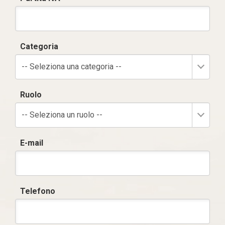
Categoria
-- Seleziona una categoria --
Ruolo
-- Seleziona un ruolo --
E-mail
Telefono