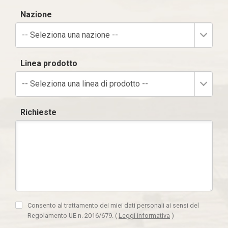
Nazione
-- Seleziona una nazione --
Linea prodotto
-- Seleziona una linea di prodotto --
Richieste
Consento al trattamento dei miei dati personali ai sensi del
Regolamento UE n. 2016/679.
(
Leggi informativa
)