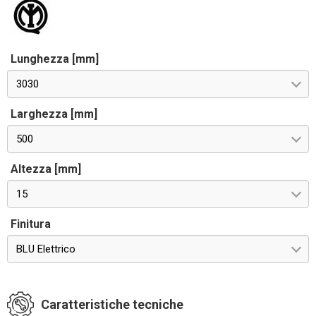
Lunghezza [mm]
3030
Larghezza [mm]
500
Altezza [mm]
15
Finitura
BLU Elettrico
Caratteristiche tecniche