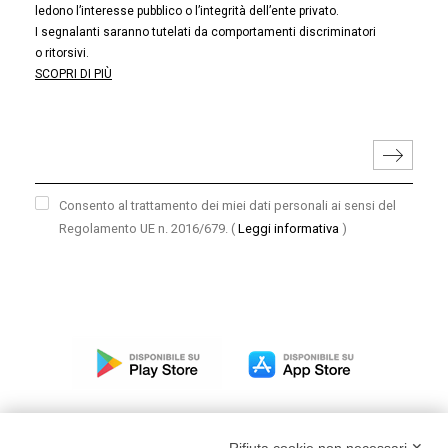
ledono l’interesse pubblico o l’integrità dell’ente privato.
I segnalanti saranno tutelati da comportamenti discriminatori
o ritorsivi.
SCOPRI DI PIÙ
Consento al trattamento dei miei dati personali ai sensi del
Regolamento UE n. 2016/679.
(
Leggi informativa
)