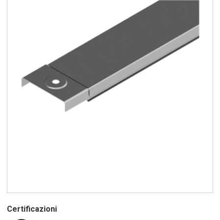
Certificazioni