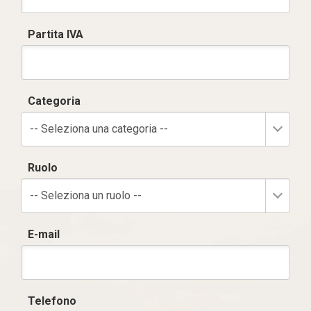
Partita IVA
Categoria
-- Seleziona una categoria --
Ruolo
-- Seleziona un ruolo --
E-mail
Telefono