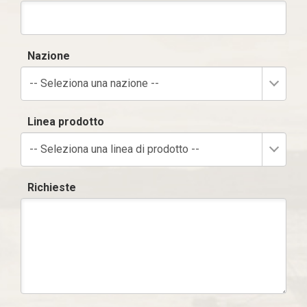
Nazione
-- Seleziona una nazione --
Linea prodotto
-- Seleziona una linea di prodotto --
Richieste