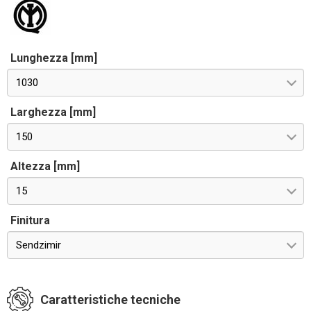
Lunghezza [mm]
1030
Larghezza [mm]
150
Altezza [mm]
15
Finitura
Sendzimir
Caratteristiche tecniche