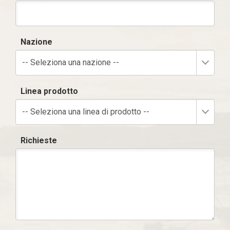
Nazione
-- Seleziona una nazione --
Linea prodotto
-- Seleziona una linea di prodotto --
Richieste