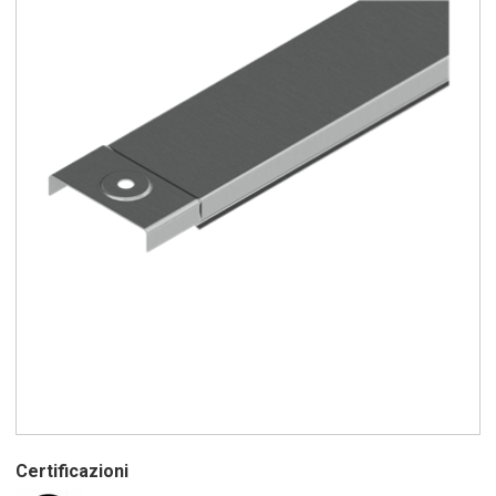
Certificazioni