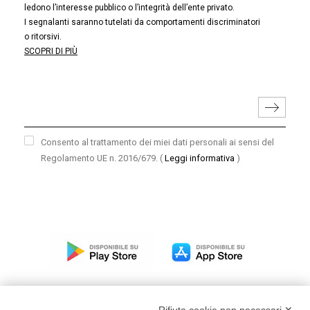
ledono l’interesse pubblico o l’integrità dell’ente privato.
I segnalanti saranno tutelati da comportamenti discriminatori
o ritorsivi.
SCOPRI DI PIÙ
Consento al trattamento dei miei dati personali ai sensi del
Regolamento UE n. 2016/679.
(
Leggi informativa
)