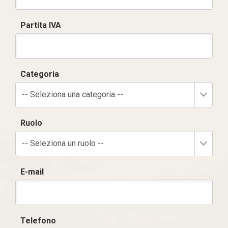
Partita IVA
Categoria
-- Seleziona una categoria --
Ruolo
-- Seleziona un ruolo --
E-mail
Telefono