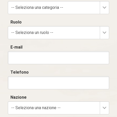
-- Seleziona una categoria --
Ruolo
-- Seleziona un ruolo --
E-mail
Telefono
Nazione
-- Seleziona una nazione --