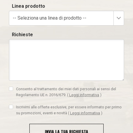
Linea prodotto
-- Seleziona una linea di prodotto --
Richieste
Consento al trattamento dei miei dati personali ai sensi del
Regolamento UE n. 2016/679.
(
Leggi informativa
)
Iscrivimi alle offerte esclusive, per essere informato per primo
su promozioni, eventi e novità
(
Leggi informativa
)
INVIA LA TUA RICHIESTA