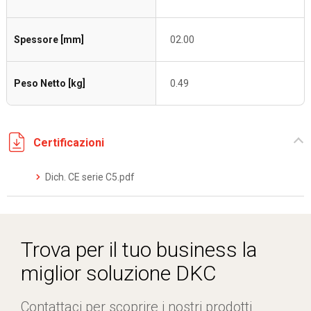
Spessore [mm]
02.00
Peso Netto [kg]
0.49
Certificazioni
Dich. CE serie C5.pdf
Trova per il tuo business la
miglior soluzione DKC
Contattaci per scoprire i nostri prodotti