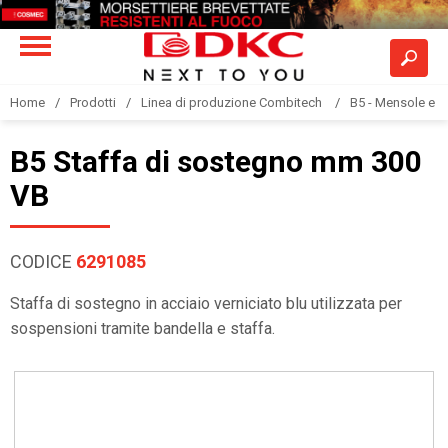
Home
Prodotti
Linea di produzione Combitech
B5 - Mensole e s
B5 Staffa di sostegno mm 300
VB
CODICE
6291085
Staffa di sostegno in acciaio verniciato blu utilizzata per
sospensioni tramite bandella e staffa.