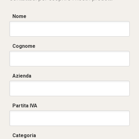
Nome
Cognome
Azienda
Partita IVA
Categoria