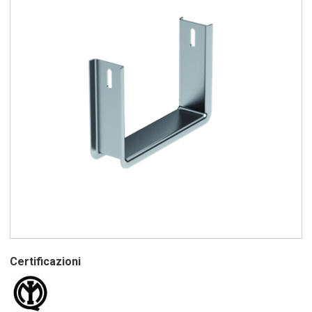
Certificazioni