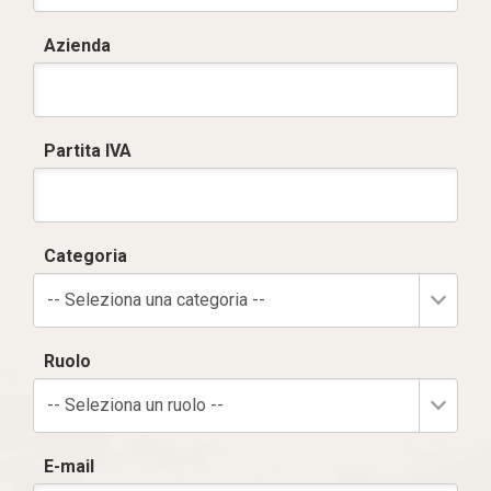
Azienda
Partita IVA
Categoria
-- Seleziona una categoria --
Ruolo
-- Seleziona un ruolo --
E-mail