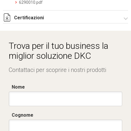
6290010.pdf
Certificazioni
Dich. CE serie C5.pdf
Trova per il tuo business la
miglior soluzione DKC
Contattaci per scoprire i nostri prodotti
Nome
Cognome