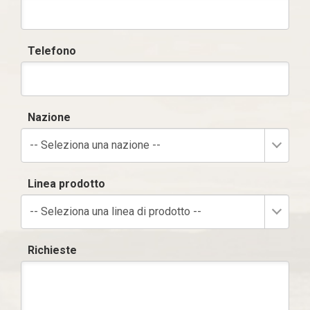
Telefono
Nazione
-- Seleziona una nazione --
Linea prodotto
-- Seleziona una linea di prodotto --
Richieste