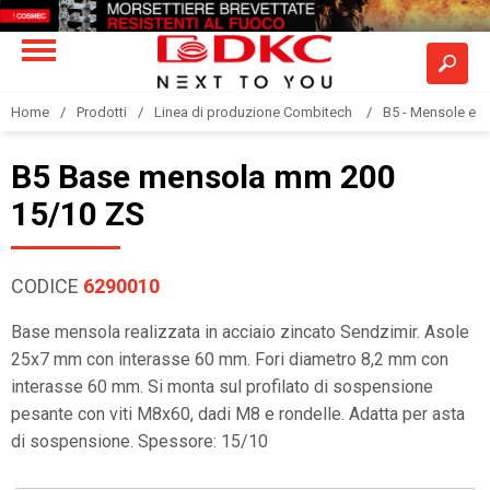
Home
Prodotti
Linea di produzione Combitech
B5 - Mensole e s
B5 Base mensola mm 200
15/10 ZS
CODICE
6290010
Base mensola realizzata in acciaio zincato Sendzimir. Asole
25x7 mm con interasse 60 mm. Fori diametro 8,2 mm con
interasse 60 mm. Si monta sul profilato di sospensione
pesante con viti M8x60, dadi M8 e rondelle. Adatta per asta
di sospensione. Spessore: 15/10