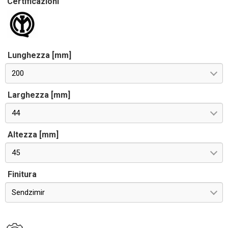
Certificazioni
Lunghezza [mm]
200
Larghezza [mm]
44
Altezza [mm]
45
Finitura
Sendzimir