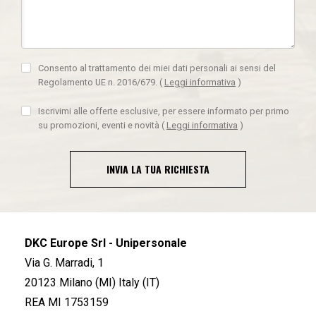
Consento al trattamento dei miei dati personali ai sensi del
Regolamento UE n. 2016/679.
(
Leggi informativa
)
Iscrivimi alle offerte esclusive, per essere informato per primo
su promozioni, eventi e novità
(
Leggi informativa
)
INVIA LA TUA RICHIESTA
DKC Europe Srl - Unipersonale
Via G. Marradi, 1
20123 Milano (MI) Italy (IT)
REA MI 1753159