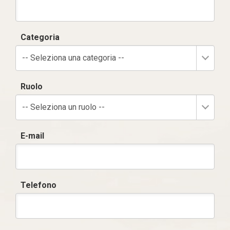
Categoria
-- Seleziona una categoria --
Ruolo
-- Seleziona un ruolo --
E-mail
Telefono