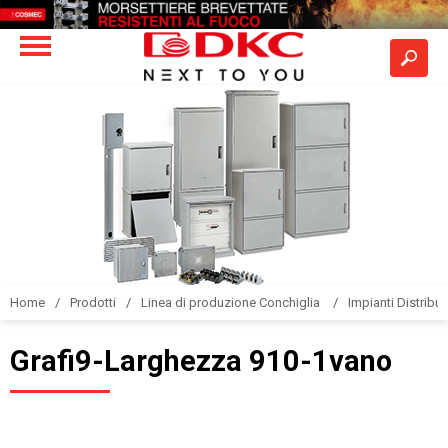
Home
Prodotti
Linea di produzione Conchiglia
Impianti Distribuz
Grafi9-Larghezza 910-1vano