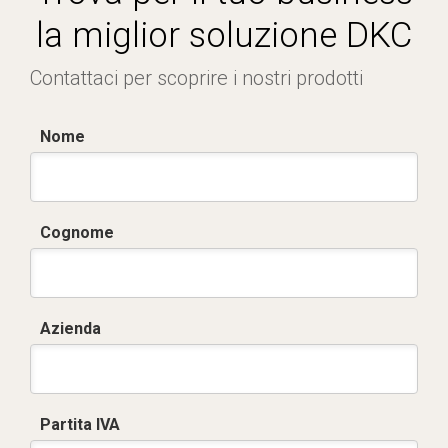
la miglior soluzione DKC
Contattaci per scoprire i nostri prodotti
Nome
Cognome
Azienda
Partita IVA