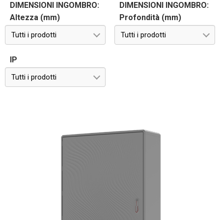
DIMENSIONI INGOMBRO:
DIMENSIONI INGOMBRO:
Altezza (mm)
Profondità (mm)
Tutti i prodotti
Tutti i prodotti
IP
Tutti i prodotti