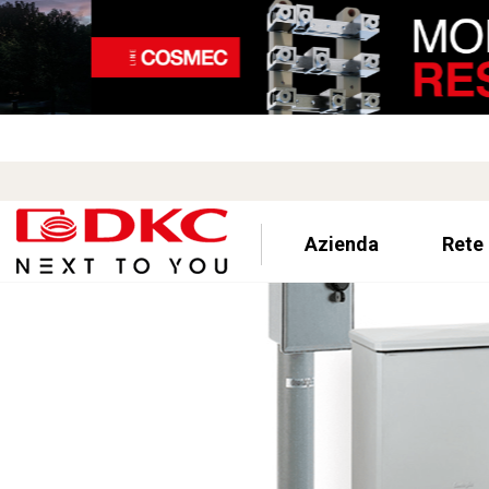
Azienda
Rete