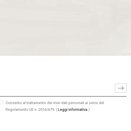
Consento al trattamento dei miei dati personali ai sensi del
Regolamento UE n. 2016/679.
(
Leggi informativa
)