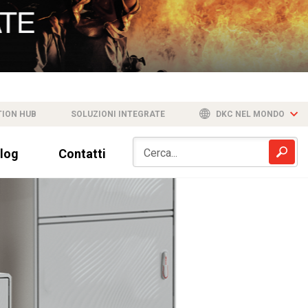
TION HUB
SOLUZIONI INTEGRATE
DKC NEL MONDO
log
Contatti