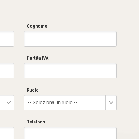
Cognome
Partita IVA
Ruolo
-- Seleziona un ruolo --
Telefono