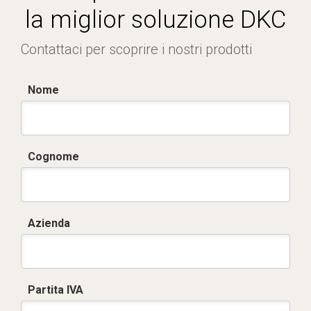
la miglior soluzione DKC
Contattaci per scoprire i nostri prodotti
Nome
Cognome
Azienda
Partita IVA