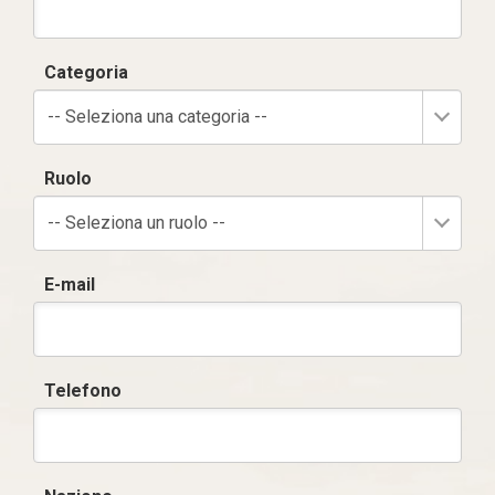
Categoria
-- Seleziona una categoria --
Ruolo
-- Seleziona un ruolo --
E-mail
Telefono