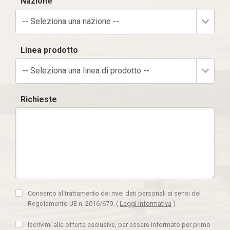
Nazione
-- Seleziona una nazione --
Linea prodotto
-- Seleziona una linea di prodotto --
Richieste
Consento al trattamento dei miei dati personali ai sensi del
Regolamento UE n. 2016/679.
(
Leggi informativa
)
Iscrivimi alle offerte esclusive, per essere informato per primo