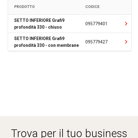
PRODOTTO
CODICE
SETTO INFERIORE Grafi9
095779401
profondità 330 - chiuso
SETTO INFERIORE Grafi9
095779427
profondità 330 - con membrane
Trova per il tuo business