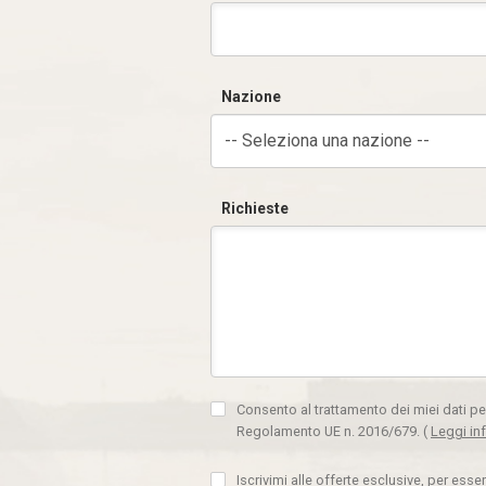
Nazione
-- Seleziona una nazione --
Richieste
Consento al trattamento dei miei dati pe
Regolamento UE n. 2016/679.
(
Leggi in
Iscrivimi alle offerte esclusive, per ess