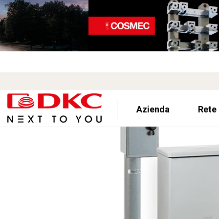
Azienda
Rete