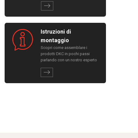
Istruzioni di
montaggio
Scopri come assemblare i
prodotti DKC in pochi passi
parlando con un nostro esperto