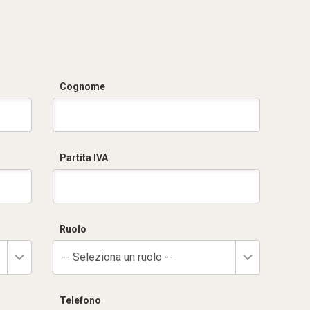
Cognome
Partita IVA
Ruolo
-- Seleziona un ruolo --
Telefono