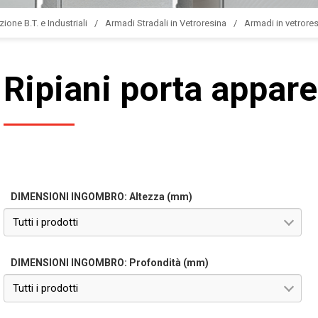
zione B.T. e Industriali
Armadi Stradali in Vetroresina
Armadi in vetrores
Ripiani porta appar
DIMENSIONI INGOMBRO: Altezza (mm)
Tutti i prodotti
DIMENSIONI INGOMBRO: Profondità (mm)
Tutti i prodotti