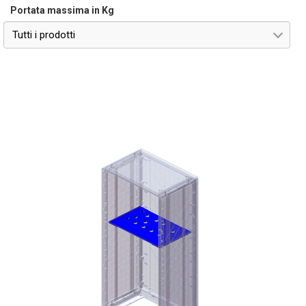
Portata massima in Kg
Tutti i prodotti