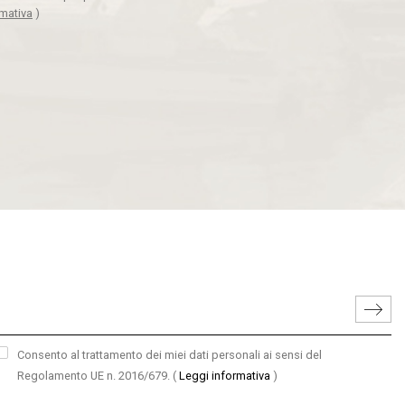
rmativa
)
Consento al trattamento dei miei dati personali ai sensi del
Regolamento UE n. 2016/679.
(
Leggi informativa
)