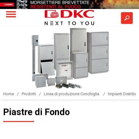
Home
Prodotti
Linea di produzione Conchiglia
Impianti Distribuz
Piastre di Fondo