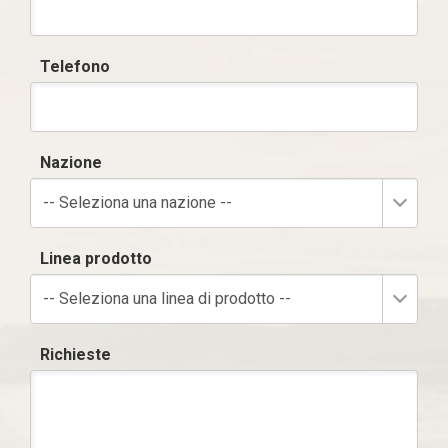
Telefono
Nazione
-- Seleziona una nazione --
Linea prodotto
-- Seleziona una linea di prodotto --
Richieste