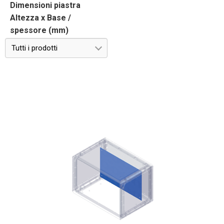
Dimensioni piastra
Altezza x Base /
spessore (mm)
Tutti i prodotti