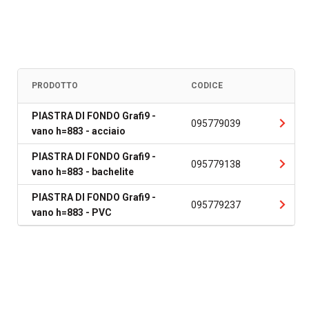
PRODOTTO
CODICE
PIASTRA DI FONDO Grafi9 -
095779039
vano h=883 - acciaio
PIASTRA DI FONDO Grafi9 -
095779138
vano h=883 - bachelite
PIASTRA DI FONDO Grafi9 -
095779237
vano h=883 - PVC