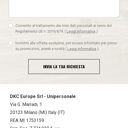
Consento al trattamento dei miei dati personali ai sensi del
Regolamento UE n. 2016/679.
(
Leggi informativa
)
Iscrivimi alle offerte esclusive, per essere informato per primo
su promozioni, eventi e novità
(
Leggi informativa
)
INVIA LA TUA RICHIESTA
DKC Europe Srl - Unipersonale
Via G. Marradi, 1
20123 Milano (MI) Italy (IT)
REA MI 1753159