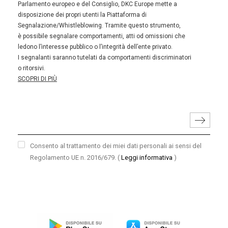
Parlamento europeo e del Consiglio, DKC Europe mette a
disposizione dei propri utenti la Piattaforma di
Segnalazione/Whistleblowing. Tramite questo strumento,
è possibile segnalare comportamenti, atti od omissioni che
ledono l’interesse pubblico o l’integrità dell’ente privato.
I segnalanti saranno tutelati da comportamenti discriminatori
o ritorsivi.
SCOPRI DI PIÙ
Consento al trattamento dei miei dati personali ai sensi del
Regolamento UE n. 2016/679.
(
Leggi informativa
)