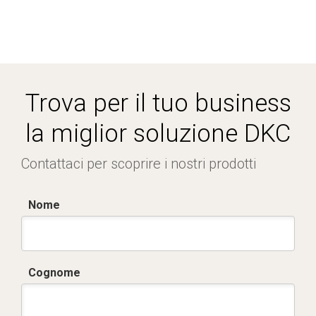
Trova per il tuo business
la miglior soluzione DKC
Contattaci per scoprire i nostri prodotti
Nome
Cognome