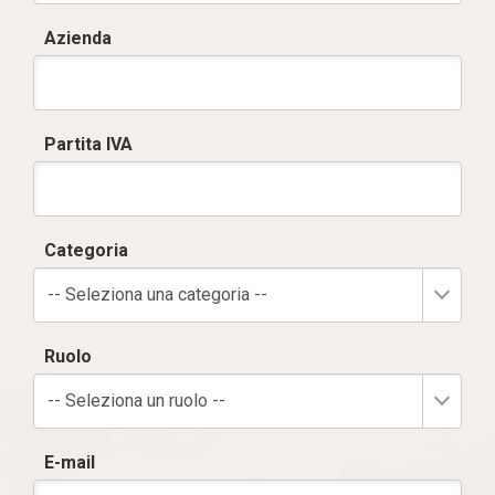
Azienda
Partita IVA
Categoria
-- Seleziona una categoria --
Ruolo
-- Seleziona un ruolo --
E-mail