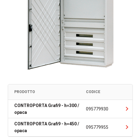
PRODOTTO
CODICE
CONTROPORTA Grafi9 - h=300 /
095779930
opaca
CONTROPORTA Grafi9 - h=450 /
095779955
opaca