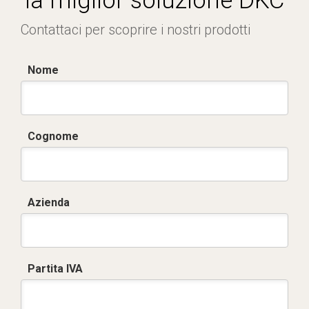
la miglior soluzione DKC
Contattaci per scoprire i nostri prodotti
Nome
Cognome
Azienda
Partita IVA