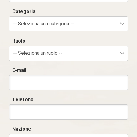
Categoria
-- Seleziona una categoria --
Ruolo
-- Seleziona un ruolo --
E-mail
Telefono
Nazione