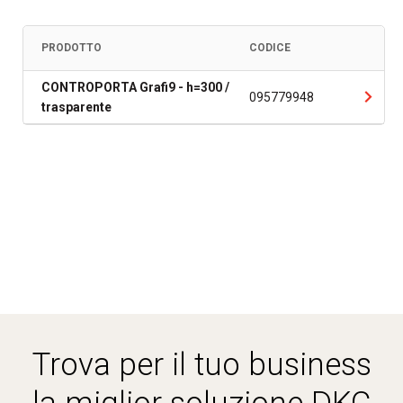
PRODOTTO
CODICE
CONTROPORTA Grafi9 - h=300 /
095779948
trasparente
Trova per il tuo business