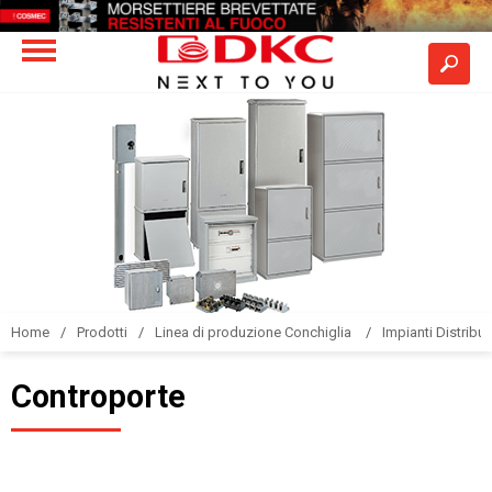
Home
Prodotti
Linea di produzione Conchiglia
Impianti Distribuz
Controporte