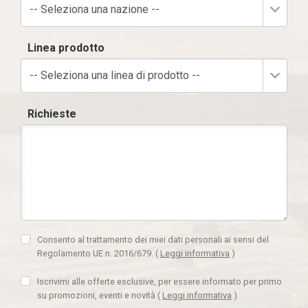
-- Seleziona una nazione --
Linea prodotto
-- Seleziona una linea di prodotto --
Richieste
Consento al trattamento dei miei dati personali ai sensi del
Regolamento UE n. 2016/679.
(
Leggi informativa
)
Iscrivimi alle offerte esclusive, per essere informato per primo
su promozioni, eventi e novità
(
Leggi informativa
)