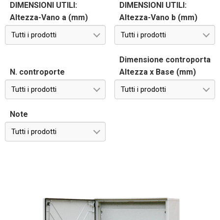
DIMENSIONI UTILI:
DIMENSIONI UTILI:
Altezza-Vano a (mm)
Altezza-Vano b (mm)
Tutti i prodotti
Tutti i prodotti
Dimensione controporta
N. controporte
Altezza x Base (mm)
Tutti i prodotti
Tutti i prodotti
Note
Tutti i prodotti