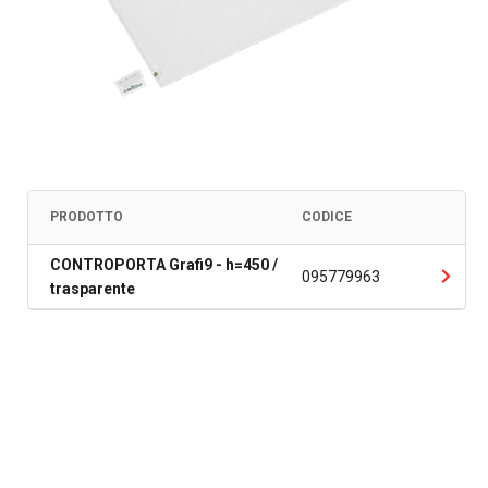
PRODOTTO
CODICE
CONTROPORTA Grafi9 - h=450 /
095779963
trasparente