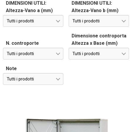
DIMENSIONI UTILI:
DIMENSIONI UTILI:
Altezza-Vano a (mm)
Altezza-Vano b (mm)
Tutti i prodotti
Tutti i prodotti
Dimensione controporta
N. controporte
Altezza x Base (mm)
Tutti i prodotti
Tutti i prodotti
Note
Tutti i prodotti