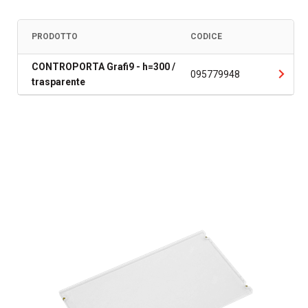
PRODOTTO
CODICE
CONTROPORTA Grafi9 - h=300 /
095779948
trasparente