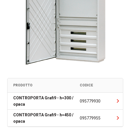
PRODOTTO
CODICE
CONTROPORTA Grafi9 - h=300 /
095779930
opaca
CONTROPORTA Grafi9 - h=450 /
095779955
opaca