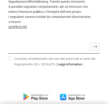
Segnalazione/Whistleblowing. Tramite questo strumento,
è possibile segnalare comportamenti, atti od omissioni che
ledono l’interesse pubblico o l’integrità dell’ente privato.
I segnalanti saranno tutelati da comportamenti discriminatori
o ritorsivi.
SCOPRI DI PIÙ
Consento al trattamento dei miei dati personali ai sensi del
Regolamento UE n. 2016/679.
(
Leggi informativa
)