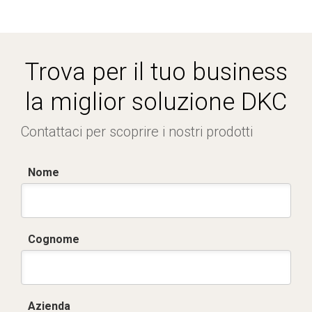
Trova per il tuo business
la miglior soluzione DKC
Contattaci per scoprire i nostri prodotti
Nome
Cognome
Azienda