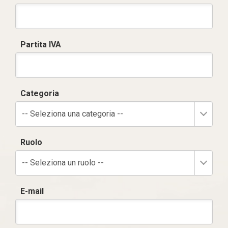
Partita IVA
Categoria
-- Seleziona una categoria --
Ruolo
-- Seleziona un ruolo --
E-mail