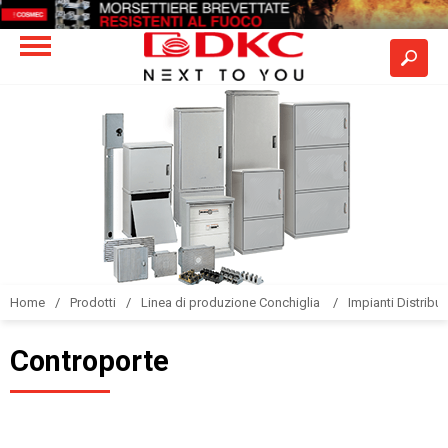
Home
Prodotti
Linea di produzione Conchiglia
Impianti Distribuz
Controporte