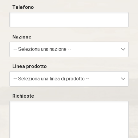
Telefono
Nazione
-- Seleziona una nazione --
Linea prodotto
-- Seleziona una linea di prodotto --
Richieste