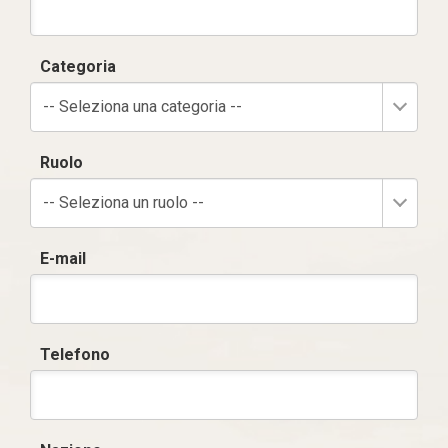
Categoria
-- Seleziona una categoria --
Ruolo
-- Seleziona un ruolo --
E-mail
Telefono