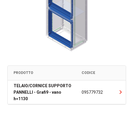
PRODOTTO
CODICE
TELAIO/CORNICE SUPPORTO
PANNELLI - Grafi9 - vano
095779732
h=1130