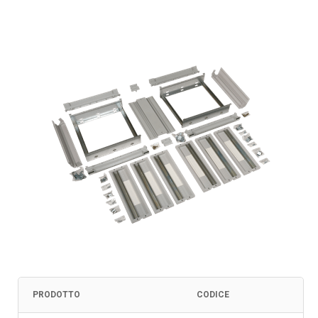
PRODOTTO
CODICE