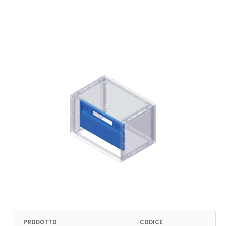
PRODOTTO
CODICE