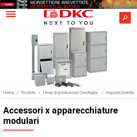
Home
Prodotti
Linea di produzione Conchiglia
Impianti Distribuz
Accessori x apparecchiature
modulari