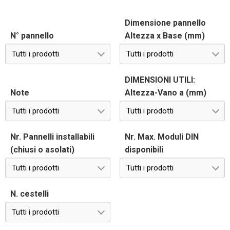
Dimensione pannello
N° pannello
Altezza x Base (mm)
Tutti i prodotti
Tutti i prodotti
DIMENSIONI UTILI:
Note
Altezza-Vano a (mm)
Tutti i prodotti
Tutti i prodotti
Nr. Pannelli installabili
Nr. Max. Moduli DIN
(chiusi o asolati)
disponibili
Tutti i prodotti
Tutti i prodotti
N. cestelli
Tutti i prodotti