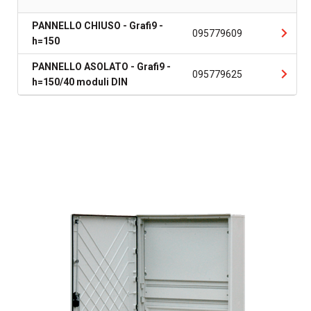
PANNELLO CHIUSO - Grafi9 -
095779609
h=150
PANNELLO ASOLATO - Grafi9 -
095779625
h=150/40 moduli DIN