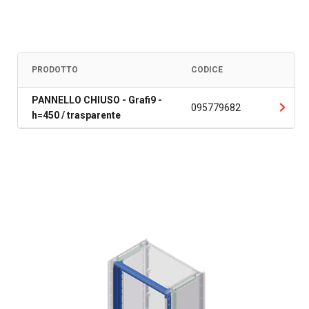
PRODOTTO
CODICE
PANNELLO CHIUSO - Grafi9 -
095779682
h=450 / trasparente