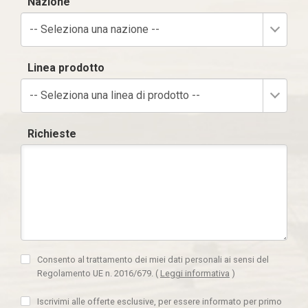
Nazione
-- Seleziona una nazione --
Linea prodotto
-- Seleziona una linea di prodotto --
Richieste
Consento al trattamento dei miei dati personali ai sensi del
Regolamento UE n. 2016/679.
(
Leggi informativa
)
Iscrivimi alle offerte esclusive, per essere informato per primo