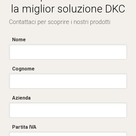
la miglior soluzione DKC
Contattaci per scoprire i nostri prodotti
Nome
Cognome
Azienda
Partita IVA