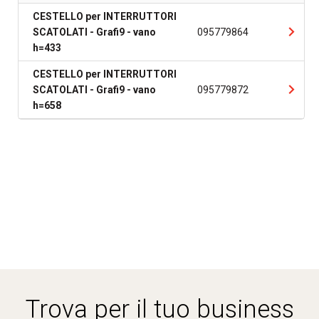
CESTELLO per INTERRUTTORI
SCATOLATI - Grafi9 - vano
095779864
h=433
CESTELLO per INTERRUTTORI
SCATOLATI - Grafi9 - vano
095779872
h=658
Trova per il tuo business