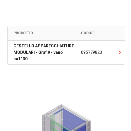
PRODOTTO
CODICE
CESTELLO APPARECCHIATURE
MODULARI - Grafi9 - vano
095779823
h=1130