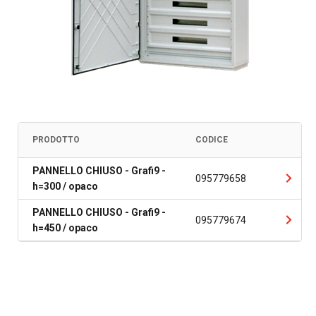
PRODOTTO
CODICE
PANNELLO CHIUSO - Grafi9 -
095779658
h=300 / opaco
PANNELLO CHIUSO - Grafi9 -
095779674
h=450 / opaco