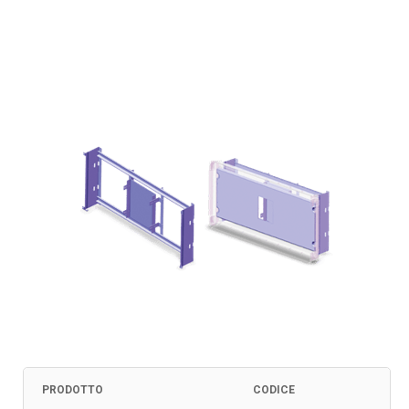
PRODOTTO
CODICE