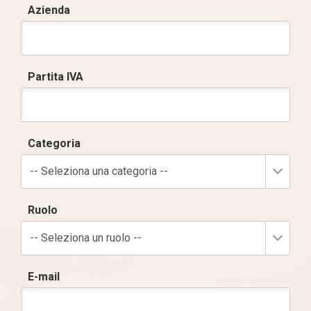
Azienda
Partita IVA
Categoria
-- Seleziona una categoria --
Ruolo
-- Seleziona un ruolo --
E-mail