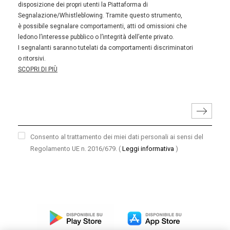
disposizione dei propri utenti la Piattaforma di
Segnalazione/Whistleblowing. Tramite questo strumento,
è possibile segnalare comportamenti, atti od omissioni che
ledono l’interesse pubblico o l’integrità dell’ente privato.
I segnalanti saranno tutelati da comportamenti discriminatori
o ritorsivi.
SCOPRI DI PIÙ
Consento al trattamento dei miei dati personali ai sensi del
Regolamento UE n. 2016/679.
(
Leggi informativa
)