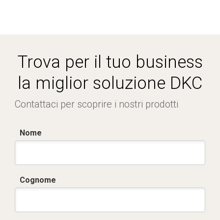
Trova per il tuo business
la miglior soluzione DKC
Contattaci per scoprire i nostri prodotti
Nome
Cognome