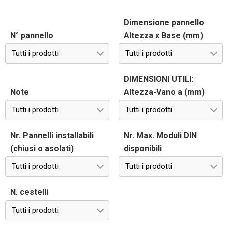
Dimensione pannello
N° pannello
Altezza x Base (mm)
Tutti i prodotti
Tutti i prodotti
DIMENSIONI UTILI:
Note
Altezza-Vano a (mm)
Tutti i prodotti
Tutti i prodotti
Nr. Pannelli installabili
Nr. Max. Moduli DIN
(chiusi o asolati)
disponibili
Tutti i prodotti
Tutti i prodotti
N. cestelli
Tutti i prodotti