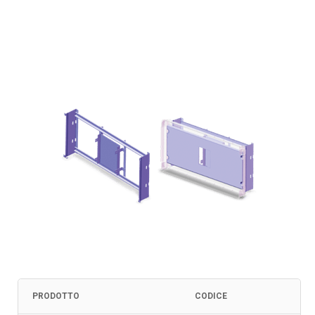
PRODOTTO
CODICE