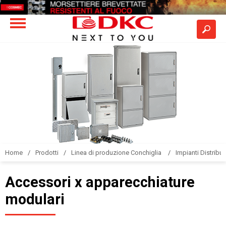
Home
Prodotti
Linea di produzione Conchiglia
Impianti Distribuz
Accessori x apparecchiature
modulari