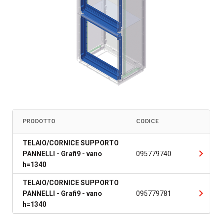
PRODOTTO
CODICE
TELAIO/CORNICE SUPPORTO
PANNELLI - Grafi9 - vano
095779740
h=1340
TELAIO/CORNICE SUPPORTO
PANNELLI - Grafi9 - vano
095779781
h=1340