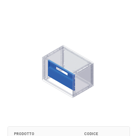
PRODOTTO
CODICE