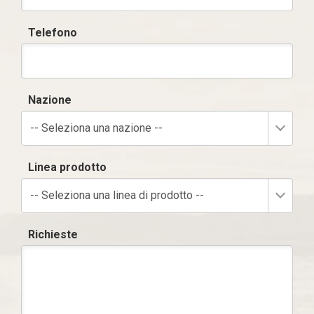
Telefono
Nazione
-- Seleziona una nazione --
Linea prodotto
-- Seleziona una linea di prodotto --
Richieste