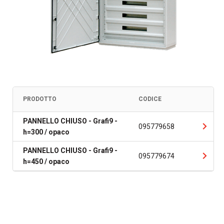
PRODOTTO
CODICE
PANNELLO CHIUSO - Grafi9 -
095779658
h=300 / opaco
PANNELLO CHIUSO - Grafi9 -
095779674
h=450 / opaco