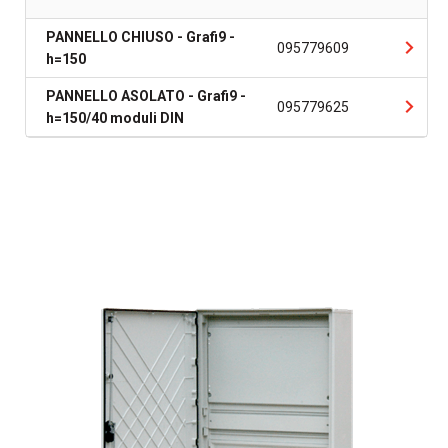
PANNELLO CHIUSO - Grafi9 -
095779609
h=150
PANNELLO ASOLATO - Grafi9 -
095779625
h=150/40 moduli DIN