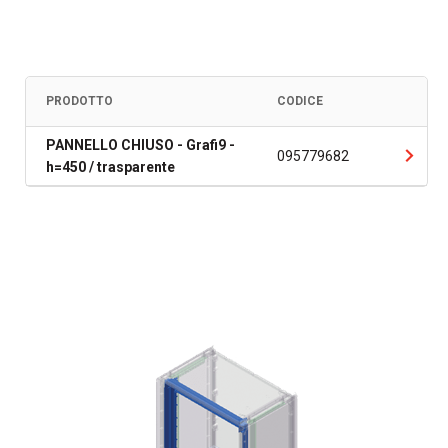
PRODOTTO
CODICE
PANNELLO CHIUSO - Grafi9 -
095779682
h=450 / trasparente