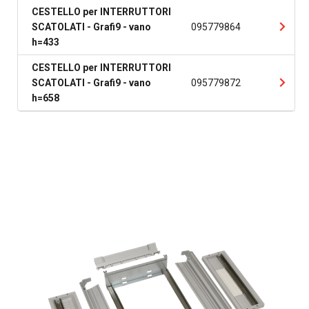
CESTELLO per INTERRUTTORI
SCATOLATI - Grafi9 - vano
095779864
h=433
CESTELLO per INTERRUTTORI
SCATOLATI - Grafi9 - vano
095779872
h=658