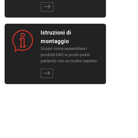
Istruzioni di
montaggio
Scopri come assemblare i
prodotti DKC in pochi passi
parlando con un nostro esperto