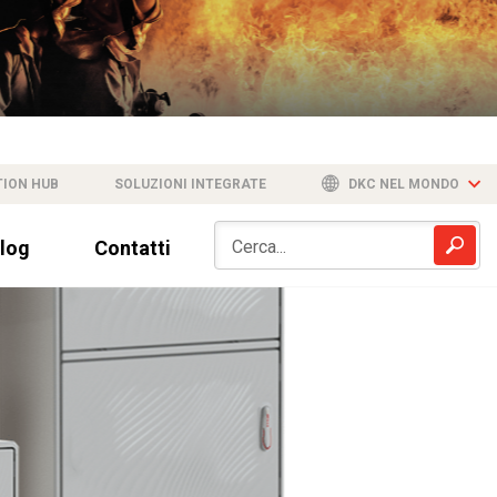
TION HUB
SOLUZIONI INTEGRATE
DKC NEL MONDO
log
Contatti