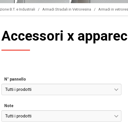
zione B.T. e Industriali
Armadi Stradali in Vetroresina
Armadi in vetrores
Accessori x apparec
N° pannello
Tutti i prodotti
Note
Tutti i prodotti