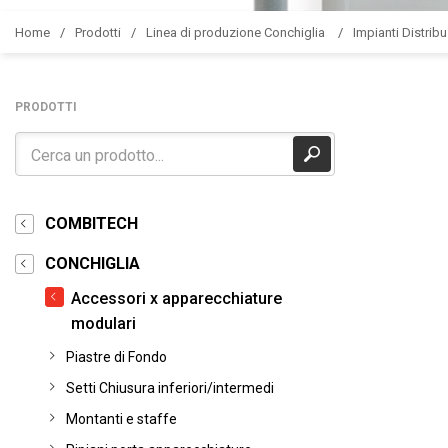
Home
Prodotti
Linea di produzione Conchiglia
Impianti Distribu
PRODOTTI
COMBITECH
CONCHIGLIA
Accessori x apparecchiature
modulari
Piastre di Fondo
Setti Chiusura inferiori/intermedi
Montanti e staffe