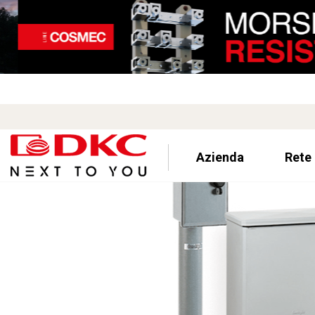
Azienda
Rete