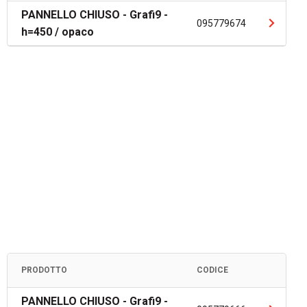
PANNELLO CHIUSO - Grafi9 -
095779674
h=450 / opaco
PRODOTTO
CODICE
PANNELLO CHIUSO - Grafi9 -