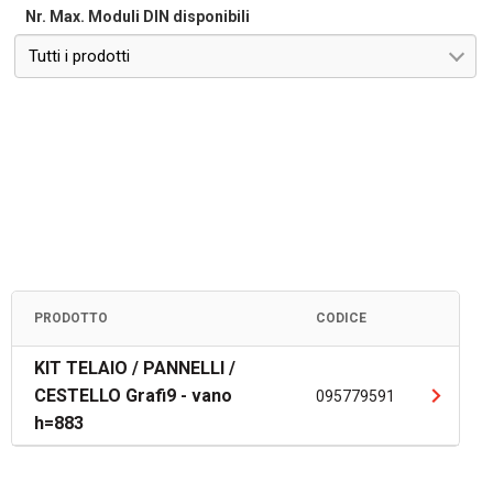
Nr. Max. Moduli DIN disponibili
Tutti i prodotti
PRODOTTO
CODICE
KIT TELAIO / PANNELLI /
CESTELLO Grafi9 - vano
095779591
h=883