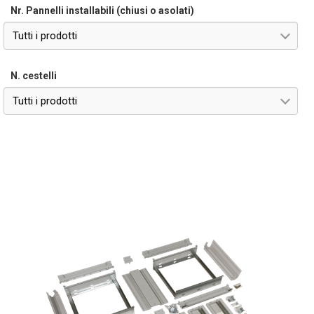
Nr. Pannelli installabili (chiusi o asolati)
Tutti i prodotti
N. cestelli
Tutti i prodotti