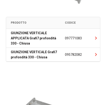
PRODOTTO
CODICE
GIUNZIONE VERTICALE
APPLICATA Grafi7 profondità
097771083
330 - Chiusa
GIUNZIONE VERTICALE Grafi7
095782082
profondità 330 - Chiusa