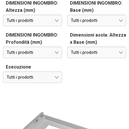
DIMENSIONI INGOMBRO:
DIMENSIONI INGOMBRO:
Altezza (mm)
Base (mm)
Tutti i prodotti
Tutti i prodotti
DIMENSIONI INGOMBRO:
Dimensioni asola: Altezza
Profondità (mm)
x Base (mm)
Tutti i prodotti
Tutti i prodotti
Esecuzione
Tutti i prodotti