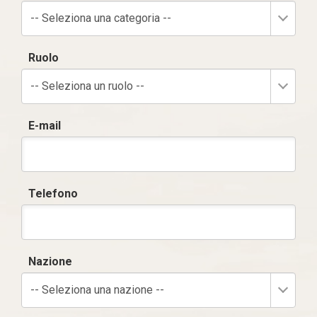
-- Seleziona una categoria --
Ruolo
-- Seleziona un ruolo --
E-mail
Telefono
Nazione
-- Seleziona una nazione --