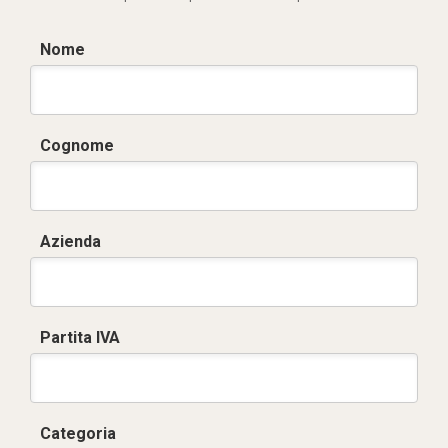
Nome
Cognome
Azienda
Partita IVA
Categoria