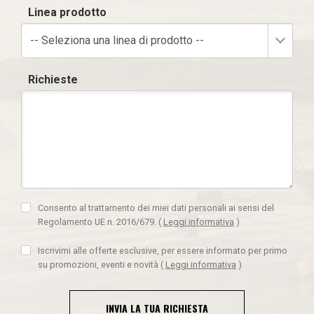
Linea prodotto
-- Seleziona una linea di prodotto --
Richieste
Consento al trattamento dei miei dati personali ai sensi del
Regolamento UE n. 2016/679.
(
Leggi informativa
)
Iscrivimi alle offerte esclusive, per essere informato per primo
su promozioni, eventi e novità
(
Leggi informativa
)
INVIA LA TUA RICHIESTA