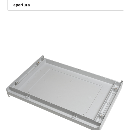
apertura