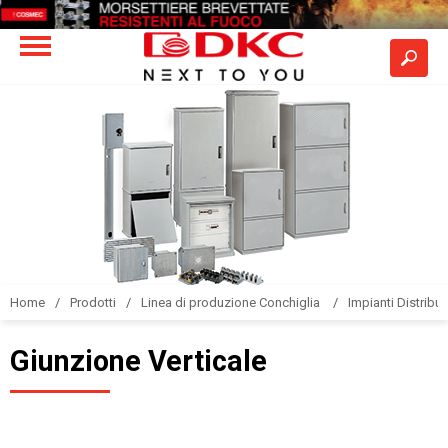
Home
Prodotti
Linea di produzione Conchiglia
Impianti Distribuz
Giunzione Verticale