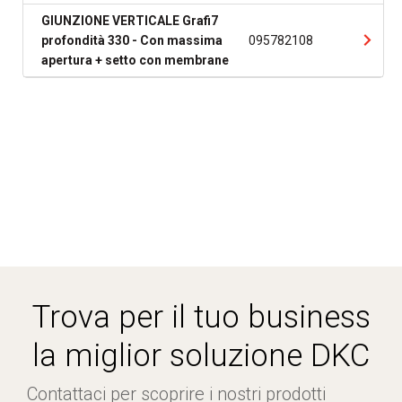
GIUNZIONE VERTICALE Grafi7
profondità 330 - Con massima
095782108
apertura + setto con membrane
Trova per il tuo business
la miglior soluzione DKC
Contattaci per scoprire i nostri prodotti