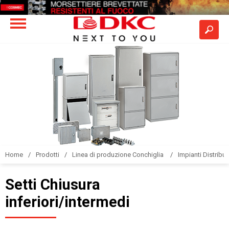
Home
Prodotti
Linea di produzione Conchiglia
Impianti Distribuz
Setti Chiusura
inferiori/intermedi