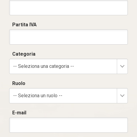
Partita IVA
Categoria
-- Seleziona una categoria --
Ruolo
-- Seleziona un ruolo --
E-mail