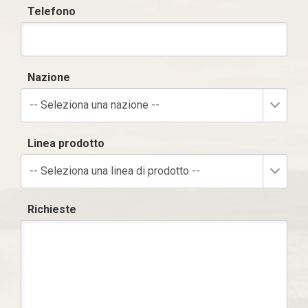
Telefono
Nazione
-- Seleziona una nazione --
Linea prodotto
-- Seleziona una linea di prodotto --
Richieste