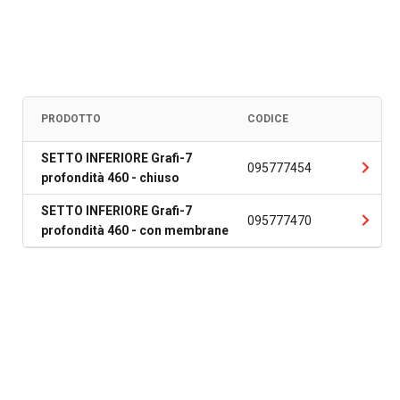
PRODOTTO
CODICE
SETTO INFERIORE Grafi-7
095777454
profondità 460 - chiuso
SETTO INFERIORE Grafi-7
095777470
profondità 460 - con membrane