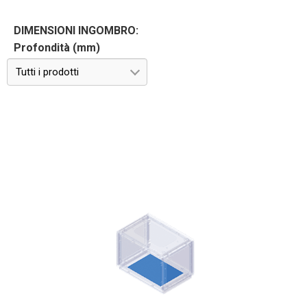
DIMENSIONI INGOMBRO:
Profondità (mm)
Tutti i prodotti