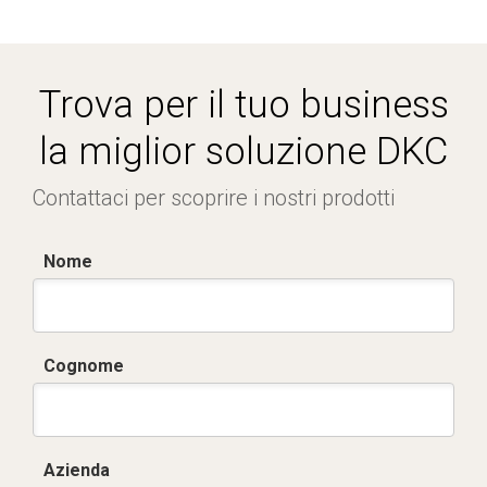
Trova per il tuo business
la miglior soluzione DKC
Contattaci per scoprire i nostri prodotti
Nome
Cognome
Azienda