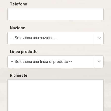
Telefono
Nazione
-- Seleziona una nazione --
Linea prodotto
-- Seleziona una linea di prodotto --
Richieste