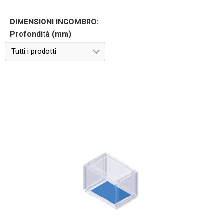
DIMENSIONI INGOMBRO:
Profondità (mm)
Tutti i prodotti