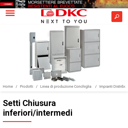
Home
Prodotti
Linea di produzione Conchiglia
Impianti Distribuz
Setti Chiusura
inferiori/intermedi