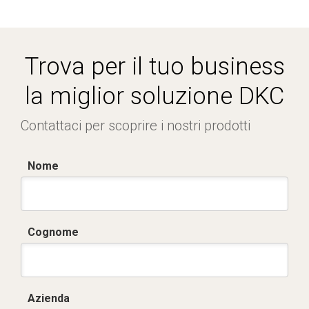
Trova per il tuo business
la miglior soluzione DKC
Contattaci per scoprire i nostri prodotti
Nome
Cognome
Azienda