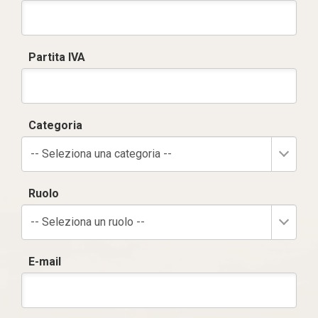
Partita IVA
Categoria
-- Seleziona una categoria --
Ruolo
-- Seleziona un ruolo --
E-mail