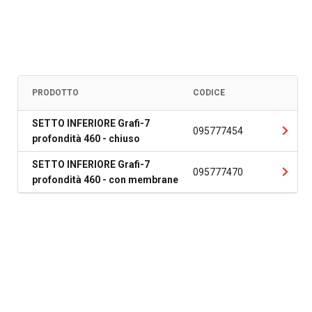
PRODOTTO
CODICE
SETTO INFERIORE Grafi-7
095777454
profondità 460 - chiuso
SETTO INFERIORE Grafi-7
095777470
profondità 460 - con membrane