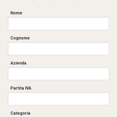
Nome
Cognome
Azienda
Partita IVA
Categoria