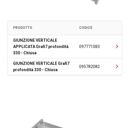
PRODOTTO
CODICE
GIUNZIONE VERTICALE
APPLICATA Grafi7 profondità
097771083
330 - Chiusa
GIUNZIONE VERTICALE Grafi7
095782082
profondità 330 - Chiusa