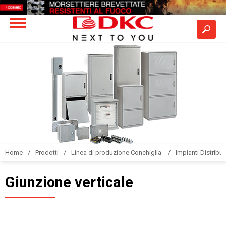
Home
Prodotti
Linea di produzione Conchiglia
Impianti Distribuz
Giunzione verticale