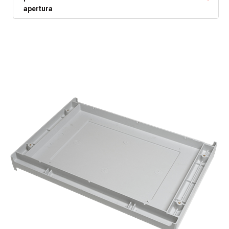
apertura