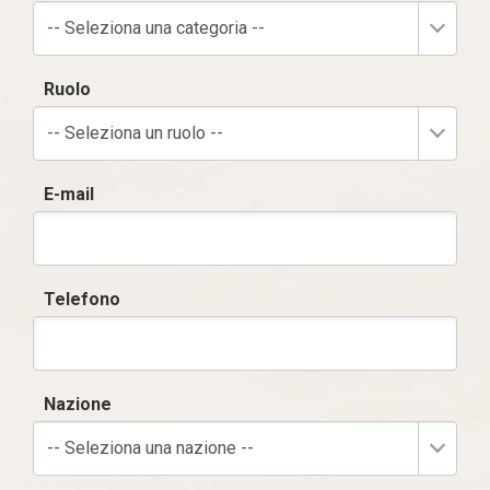
-- Seleziona una categoria --
Ruolo
-- Seleziona un ruolo --
E-mail
Telefono
Nazione
-- Seleziona una nazione --