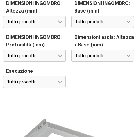
DIMENSIONI INGOMBRO:
DIMENSIONI INGOMBRO:
Altezza (mm)
Base (mm)
Tutti i prodotti
Tutti i prodotti
DIMENSIONI INGOMBRO:
Dimensioni asola: Altezza
Profondità (mm)
x Base (mm)
Tutti i prodotti
Tutti i prodotti
Esecuzione
Tutti i prodotti