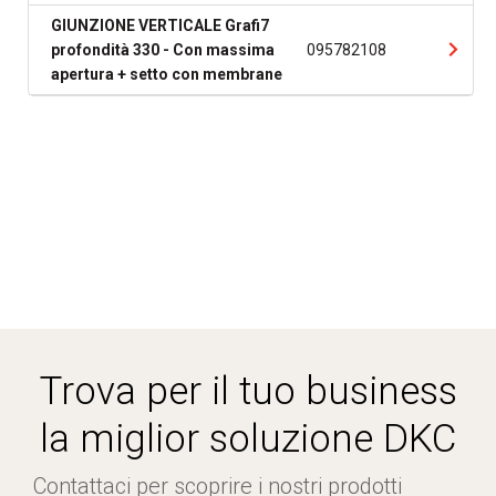
GIUNZIONE VERTICALE Grafi7
profondità 330 - Con massima
095782108
apertura + setto con membrane
Trova per il tuo business
la miglior soluzione DKC
Contattaci per scoprire i nostri prodotti