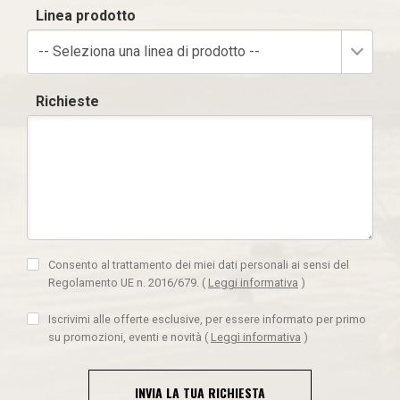
Linea prodotto
-- Seleziona una linea di prodotto --
Richieste
Consento al trattamento dei miei dati personali ai sensi del
Regolamento UE n. 2016/679.
(
Leggi informativa
)
Iscrivimi alle offerte esclusive, per essere informato per primo
su promozioni, eventi e novità
(
Leggi informativa
)
INVIA LA TUA RICHIESTA