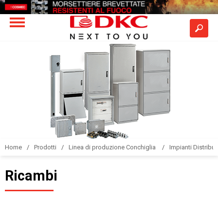
Home
Prodotti
Linea di produzione Conchiglia
Impianti Distribuz
Ricambi