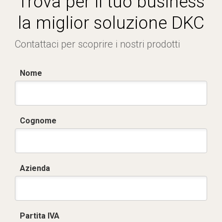
Trova per il tuo business
la miglior soluzione DKC
Contattaci per scoprire i nostri prodotti
Nome
Cognome
Azienda
Partita IVA