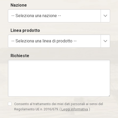
Nazione
-- Seleziona una nazione --
Linea prodotto
-- Seleziona una linea di prodotto --
Richieste
Consento al trattamento dei miei dati personali ai sensi del
Regolamento UE n. 2016/679.
(
Leggi informativa
)