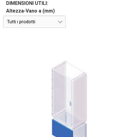
DIMENSIONI UTILI:
Altezza-Vano a (mm)
Tutti i prodotti