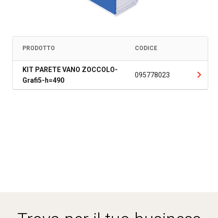
PRODOTTO
CODICE
KIT PARETE VANO ZOCCOLO-
095778023
Grafi5-h=490