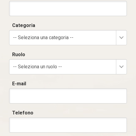
Categoria
-- Seleziona una categoria --
Ruolo
-- Seleziona un ruolo --
E-mail
Telefono